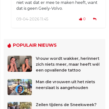
niet wat dat er mee te maken heeft, want
dat is geen Geely-Volvo.
09-04-2026 11:45
0
POPULAIR NIEUWS
Vrouw wordt wakker, herinnert
zich niets meer, maar heeft wél
een opvallende tattoo
Man die vrouwen uit het niets
neerslaat is aangehouden
Zeilen tijdens de Sneekweek?