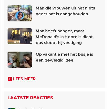
Man die vrouwen uit het niets
neerslaat is aangehouden
Man heeft honger, maar
McDonald's in Hoorn is dicht,
dus sloopt hij vestiging
Op vakantie met het busje is
een geweldig idee
LEES MEER
LAATSTE REACTIES