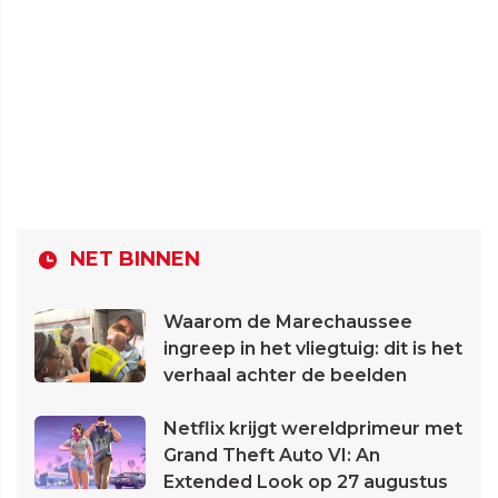
NET BINNEN
Waarom de Marechaussee
ingreep in het vliegtuig: dit is het
verhaal achter de beelden
Netflix krijgt wereldprimeur met
Grand Theft Auto VI: An
Extended Look op 27 augustus