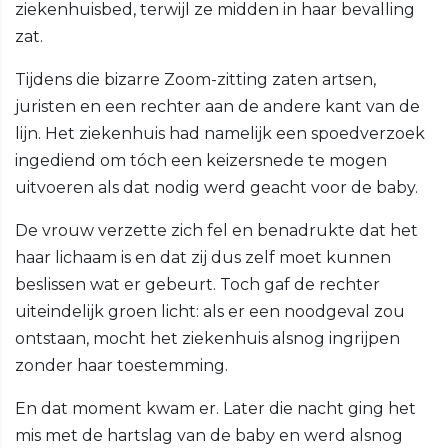
ziekenhuisbed, terwijl ze midden in haar bevalling
zat.
Tijdens die bizarre Zoom-zitting zaten artsen,
juristen en een rechter aan de andere kant van de
lijn. Het ziekenhuis had namelijk een spoedverzoek
ingediend om tóch een keizersnede te mogen
uitvoeren als dat nodig werd geacht voor de baby.
De vrouw verzette zich fel en benadrukte dat het
haar lichaam is en dat zij dus zelf moet kunnen
beslissen wat er gebeurt. Toch gaf de rechter
uiteindelijk groen licht: als er een noodgeval zou
ontstaan, mocht het ziekenhuis alsnog ingrijpen
zonder haar toestemming.
En dat moment kwam er. Later die nacht ging het
mis met de hartslag van de baby en werd alsnog