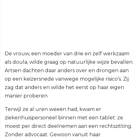
De vrouw, een moeder van drie en zelf werkzaam
als doula, wilde graag op natuurlijke wijze bevallen.
Artsen dachten daar anders over en drongen aan
op een keizersnede vanwege mogelijke risico’s. Zij
zag dat anders en wilde het eerst op haar eigen
manier proberen.
Terwijl ze al uren weeën had, kwam er
ziekenhuispersoneel binnen met een tablet: ze
moest per direct deelnemen aan een rechtszitting.
Zonder advocaat. Gewoon vanuit haar