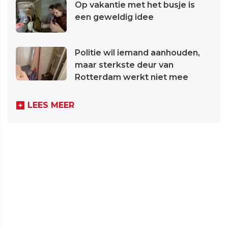
Op vakantie met het busje is
een geweldig idee
Politie wil iemand aanhouden,
maar sterkste deur van
Rotterdam werkt niet mee
LEES MEER