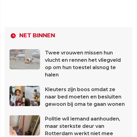
NET BINNEN
Twee vrouwen missen hun
vlucht en rennen het vliegveld
op om hun toestel alsnog te
halen
Kleuters zijn boos omdat ze
naar bed moeten en besluiten
gewoon bij oma te gaan wonen
Politie wil iemand aanhouden,
maar sterkste deur van
Rotterdam werkt niet mee