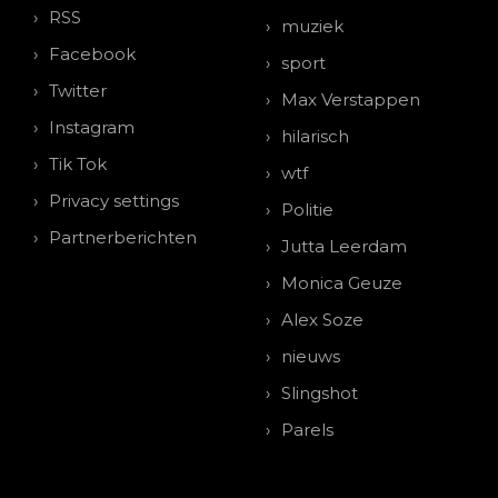
RSS
muziek
Facebook
sport
Twitter
Max Verstappen
Instagram
hilarisch
Tik Tok
wtf
Privacy settings
Politie
Partnerberichten
Jutta Leerdam
Monica Geuze
Alex Soze
nieuws
Slingshot
Parels