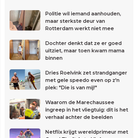
Politie wil iemand aanhouden,
maar sterkste deur van
Rotterdam werkt niet mee
Dochter denkt dat ze er goed
uitziet, maar toen kwam mama
binnen
Dries Roelvink zet strandganger
met gele speedo even op z'n
plek: "Die is van mij!"
Waarom de Marechaussee
ingreep in het vliegtuig: dit is het
verhaal achter de beelden
Netflix krijgt wereldprimeur met