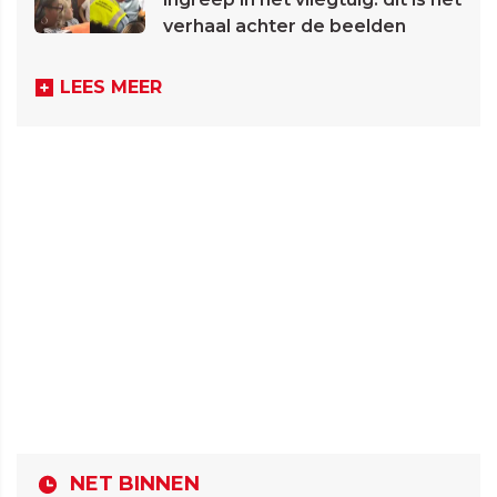
verhaal achter de beelden
LEES MEER
NET BINNEN