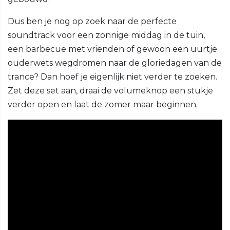
Dus ben je nog op zoek naar de perfecte
soundtrack voor een zonnige middag in de tuin,
een barbecue met vrienden of gewoon een uurtje
ouderwets wegdromen naar de gloriedagen van de
trance? Dan hoef je eigenlijk niet verder te zoeken.
Zet deze set aan, draai de volumeknop een stukje
verder open en laat de zomer maar beginnen.