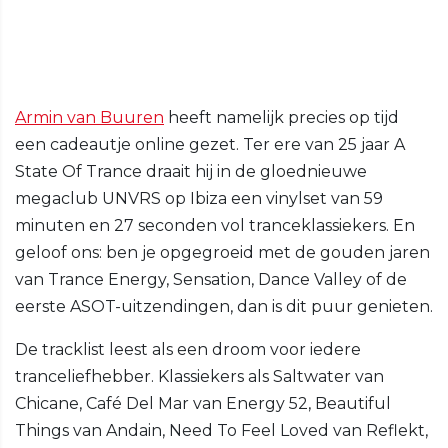
Armin van Buuren
heeft namelijk precies op tijd
een cadeautje online gezet. Ter ere van 25 jaar A
State Of Trance draait hij in de gloednieuwe
megaclub UNVRS op Ibiza een vinylset van 59
minuten en 27 seconden vol tranceklassiekers. En
geloof ons: ben je opgegroeid met de gouden jaren
van Trance Energy, Sensation, Dance Valley of de
eerste ASOT-uitzendingen, dan is dit puur genieten.
De tracklist leest als een droom voor iedere
tranceliefhebber. Klassiekers als Saltwater van
Chicane, Café Del Mar van Energy 52, Beautiful
Things van Andain, Need To Feel Loved van Reflekt,