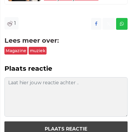
1
Lees meer over:
Magazine
muziek
Plaats reactie
PLAATS REACTIE