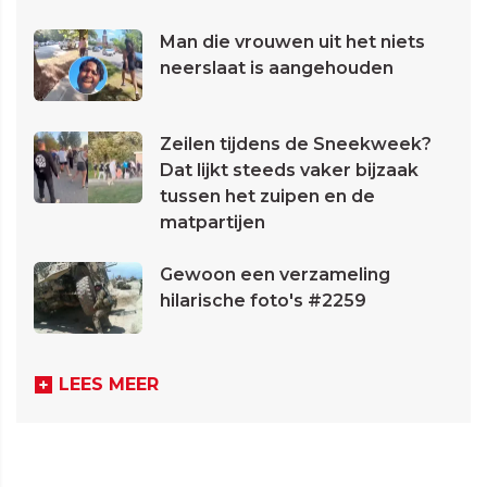
Man die vrouwen uit het niets
neerslaat is aangehouden
Zeilen tijdens de Sneekweek?
Dat lijkt steeds vaker bijzaak
tussen het zuipen en de
matpartijen
Gewoon een verzameling
hilarische foto's #2259
LEES MEER