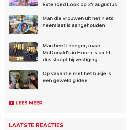
Extended Look op 27 augustus
Man die vrouwen uit het niets
neerslaat is aangehouden
Man heeft honger, maar
McDonald's in Hoorn is dicht,
dus sloopt hij vestiging
Op vakantie met het busje is
een geweldig idee
LEES MEER
LAATSTE REACTIES