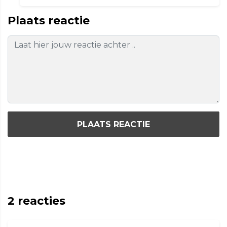
Plaats reactie
PLAATS REACTIE
2
reacties