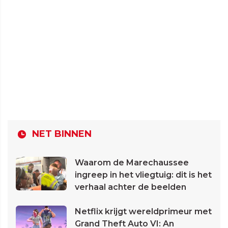
NET BINNEN
Waarom de Marechaussee
ingreep in het vliegtuig: dit is het
verhaal achter de beelden
Netflix krijgt wereldprimeur met
Grand Theft Auto VI: An