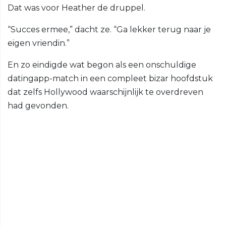
Dat was voor Heather de druppel.
“Succes ermee,” dacht ze. “Ga lekker terug naar je
eigen vriendin.”
En zo eindigde wat begon als een onschuldige
datingapp-match in een compleet bizar hoofdstuk
dat zelfs Hollywood waarschijnlijk te overdreven
had gevonden.