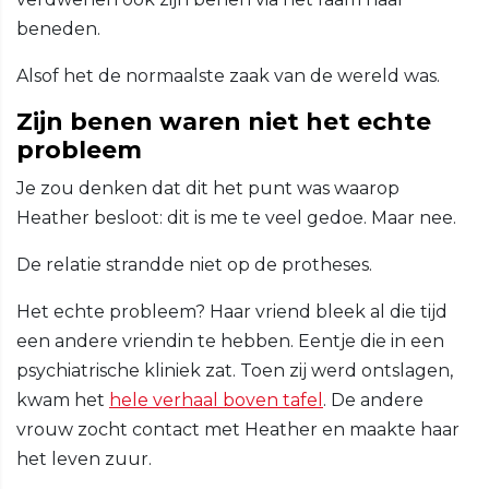
beneden.
Alsof het de normaalste zaak van de wereld was.
Zijn benen waren niet het echte
probleem
Je zou denken dat dit het punt was waarop
Heather besloot: dit is me te veel gedoe. Maar nee.
De relatie strandde niet op de protheses.
Het echte probleem? Haar vriend bleek al die tijd
een andere vriendin te hebben. Eentje die in een
psychiatrische kliniek zat. Toen zij werd ontslagen,
kwam het
hele verhaal boven tafel
. De andere
vrouw zocht contact met Heather en maakte haar
het leven zuur.