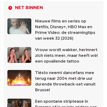
NET BINNEN
Nieuwe films en series op
Netflix, Disney+, HBO Max en
Prime Video: de streamingtips
van week 32 (2026)
Vrouw wordt wakker, herinnert
zich niets meer, maar heeft wél
een opvallende tattoo
Tiësto neemt dancefans mee
terug naar 2004 met drie uur
durende throwback-set vanuit
Brussel
Een spontane striptease in