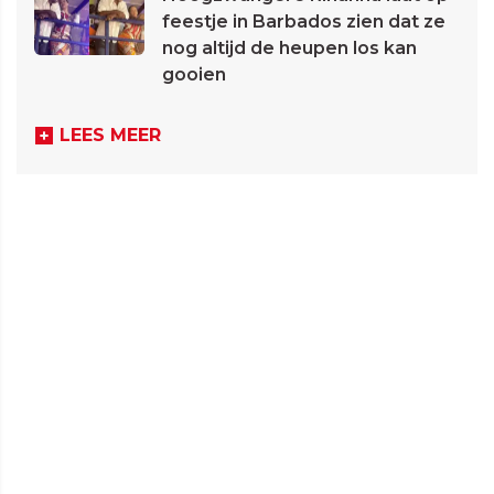
feestje in Barbados zien dat ze
nog altijd de heupen los kan
gooien
LEES MEER