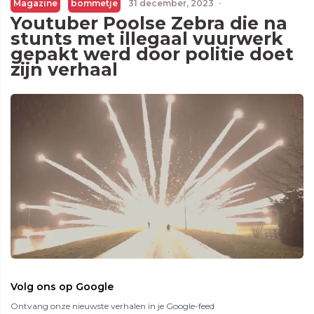
Magazine
bommetje
31 december, 2023
·
Youtuber Poolse Zebra die na
stunts met illegaal vuurwerk
gepakt werd door politie doet
zijn verhaal
Volg ons op Google
Ontvang onze nieuwste verhalen in je Google-feed