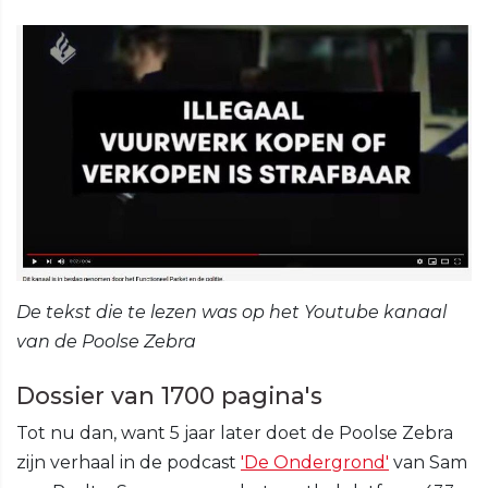
De tekst die te lezen was op het Youtube kanaal
van de Poolse Zebra
Dossier van 1700 pagina's
Tot nu dan, want 5 jaar later doet de Poolse Zebra
zijn verhaal in de podcast
'De Ondergrond'
van Sam