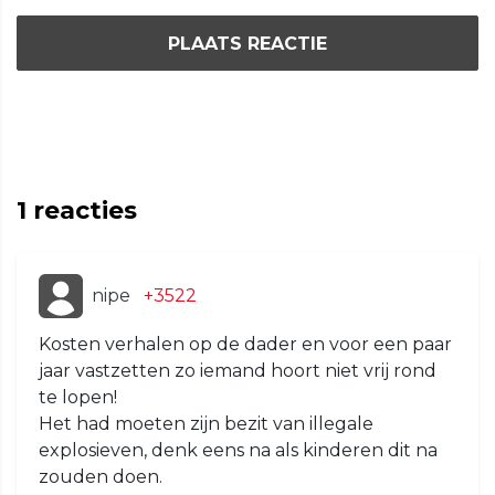
PLAATS REACTIE
1
reacties
nipe
+3522
Kosten verhalen op de dader en voor een paar
jaar vastzetten zo iemand hoort niet vrij rond
te lopen!
Het had moeten zijn bezit van illegale
explosieven, denk eens na als kinderen dit na
zouden doen.