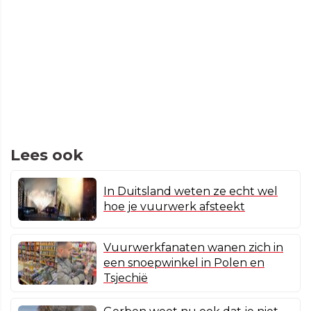
Lees ook
In Duitsland weten ze echt wel
hoe je vuurwerk afsteekt
Vuurwerkfanaten wanen zich in
een snoepwinkel in Polen en
Tsjechië