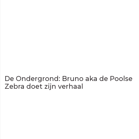
De Ondergrond: Bruno aka de Poolse
Zebra doet zijn verhaal