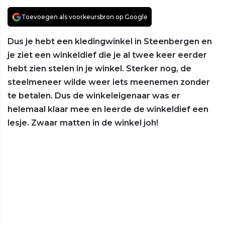
Toevoegen als voorkeursbron op Google
Dus je hebt een kledingwinkel in Steenbergen en
je ziet een winkeldief die je al twee keer eerder
hebt zien stelen in je winkel. Sterker nog, de
steelmeneer wilde weer iets meenemen zonder
te betalen. Dus de winkeleigenaar was er
helemaal klaar mee en leerde de winkeldief een
lesje. Zwaar matten in de winkel joh!