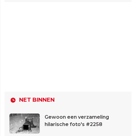
NET BINNEN
Gewoon een verzameling
hilarische foto's #2258