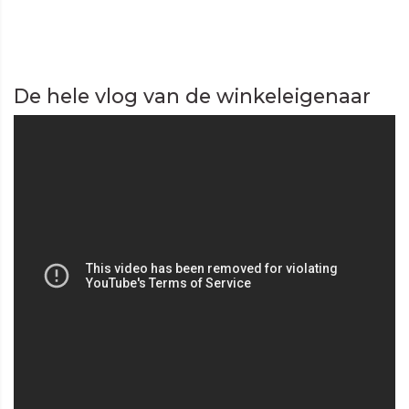
De hele vlog van de winkeleigenaar