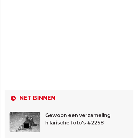
NET BINNEN
Gewoon een verzameling
hilarische foto's #2258