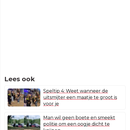
Lees ook
Speltip 4: Weet wanneer de
uitsmijter een maatje te groot is
voor je
Man wil geen boete en smeekt
politie om een oogje dicht te