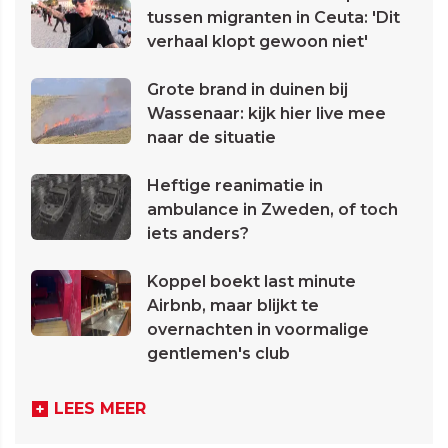
tussen migranten in Ceuta: 'Dit
verhaal klopt gewoon niet'
Grote brand in duinen bij
Wassenaar: kijk hier live mee
naar de situatie
Heftige reanimatie in
ambulance in Zweden, of toch
iets anders?
Koppel boekt last minute
Airbnb, maar blijkt te
overnachten in voormalige
gentlemen's club
LEES MEER