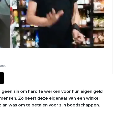
feed
een zin om hard te werken voor hun eigen geld
 mensen. Zo heeft deze eigenaar van een winkel
 plan was om te betalen voor zijn boodschappen.