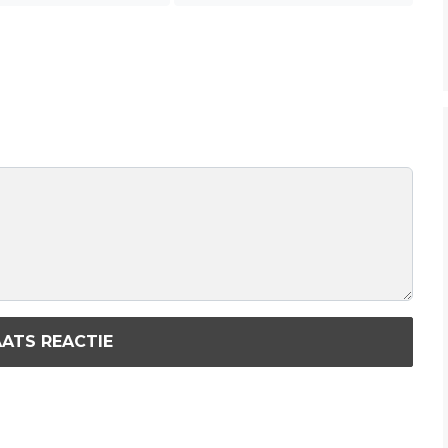
ATS REACTIE