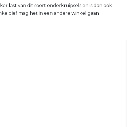
ker last van dit soort onderkruipsels en is dan ook
inkeldief mag het in een andere winkel gaan