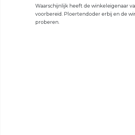
Waarschijnlijk heeft de winkeleigenaar va
voorbereid. Ploertendoder erbij en de w
proberen.