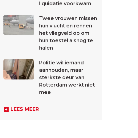
liquidatie voorkwam
Twee vrouwen missen
hun vlucht en rennen
het vliegveld op om
hun toestel alsnog te
halen
Politie wil iemand
aanhouden, maar
sterkste deur van
Rotterdam werkt niet
mee
LEES MEER