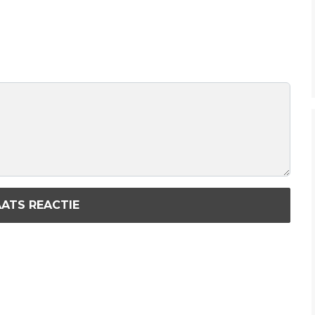
ATS REACTIE