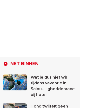
NET BINNEN
Wat je dus niet wil
tijdens vakantie in
Salou... ligbeddenrace
bij hotel
Hond twijfelt geen