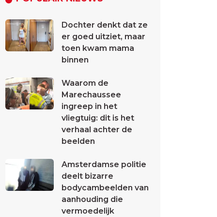
Dochter denkt dat ze
er goed uitziet, maar
toen kwam mama
binnen
Waarom de
Marechaussee
ingreep in het
vliegtuig: dit is het
verhaal achter de
beelden
Amsterdamse politie
deelt bizarre
bodycambeelden van
aanhouding die
vermoedelijk