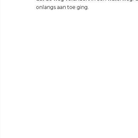
onlangs aan toe ging.