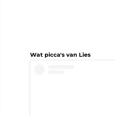
Wat picca's van Lies