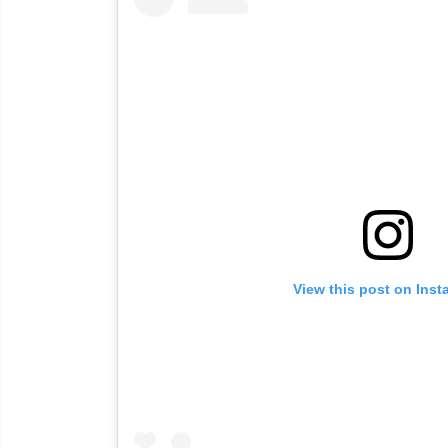
View this post on Ins