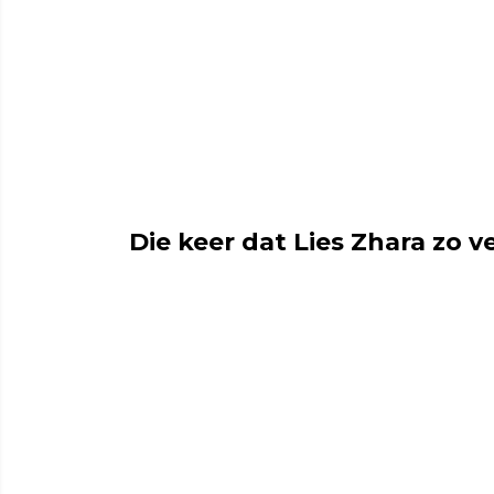
Die keer dat Lies Zhara zo v