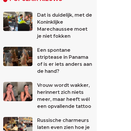
Dat is duidelijk, met de
Koninklijke
Marechaussee moet
je niet fokken
Een spontane
striptease in Panama
of is er iets anders aan
de hand?
Vrouw wordt wakker,
herinnert zich niets
meer, maar heeft wél
een opvallende tattoo
Russische charmeurs
laten even zien hoe je