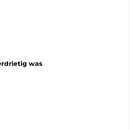
erdrietig was