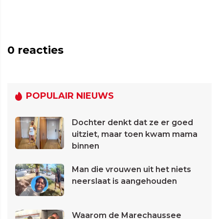
0
reacties
POPULAIR NIEUWS
Dochter denkt dat ze er goed
uitziet, maar toen kwam mama
binnen
Man die vrouwen uit het niets
neerslaat is aangehouden
Waarom de Marechaussee