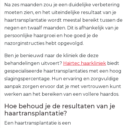
Na zes maanden zou je een duidelijke verbetering
moeten zien, en het uiteindelijke resultaat van je
haartransplantatie wordt meestal bereikt tussen de
negen en twaalf maanden. Dit is afhankelijk van je
persoonlijke haargroei en hoe goed je de
nazorginstructies hebt opgevolgd.
Ben je benieuwd naar de kliniek die deze
behandelingen uitvoert?
Hairtec haarkliniek
biedt
gespecialiseerde haartransplantaties met een hoog
slagingspercentage. Hun ervaring en zorgvuldige
aanpak zorgen ervoor dat je met vertrouwen kunt
werken aan het bereiken van een vollere haardos.
Hoe behoud je de resultaten van je
haartransplantatie?
Een haartransplantatie is een