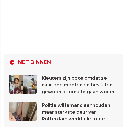
NET BINNEN
Kleuters zijn boos omdat ze
naar bed moeten en besluiten
gewoon bij oma te gaan wonen
Politie wil iemand aanhouden,
maar sterkste deur van
Rotterdam werkt niet mee