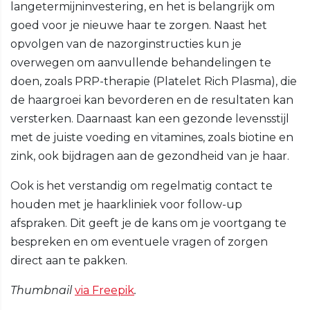
langetermijninvestering, en het is belangrijk om
goed voor je nieuwe haar te zorgen. Naast het
opvolgen van de nazorginstructies kun je
overwegen om aanvullende behandelingen te
doen, zoals PRP-therapie (Platelet Rich Plasma), die
de haargroei kan bevorderen en de resultaten kan
versterken. Daarnaast kan een gezonde levensstijl
met de juiste voeding en vitamines, zoals biotine en
zink, ook bijdragen aan de gezondheid van je haar.
Ook is het verstandig om regelmatig contact te
houden met je haarkliniek voor follow-up
afspraken. Dit geeft je de kans om je voortgang te
bespreken en om eventuele vragen of zorgen
direct aan te pakken.
Thumbnail
via Freepik
.