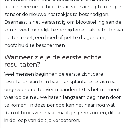
lotions mee om je hoofdhuid voorzichtig te reinigen
zonder de nieuwe haarzakjes te beschadigen.
Daarnaast is het verstandig om blootstelling aan de
zon zoveel mogelijk te vermijden en, als je toch naar
buiten moet, een hoed of pet te dragen om je
hoofdhuid te beschermen.
Wanneer zie je de eerste echte
resultaten?
Veel mensen beginnen de eerste zichtbare
resultaten van hun haartransplantatie te zien na
ongeveer drie tot vier maanden. Dit is het moment
waarop de nieuwe haren langzaam beginnen door
te komen. In deze periode kan het haar nog wat
dun of broos zijn, maar maak je geen zorgen, dit zal
in de loop van de tijd verbeteren.