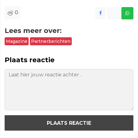
0
Lees meer over:
Magazine
Partnerberichten
Plaats reactie
PLAATS REACTIE