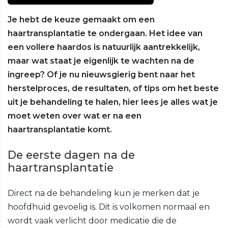
Je hebt de keuze gemaakt om een
haartransplantatie te ondergaan. Het idee van
een vollere haardos is natuurlijk aantrekkelijk,
maar wat staat je eigenlijk te wachten na de
ingreep? Of je nu nieuwsgierig bent naar het
herstelproces, de resultaten, of tips om het beste
uit je behandeling te halen, hier lees je alles wat je
moet weten over wat er na een
haartransplantatie komt.
De eerste dagen na de
haartransplantatie
Direct na de behandeling kun je merken dat je
hoofdhuid gevoelig is. Dit is volkomen normaal en
wordt vaak verlicht door medicatie die de