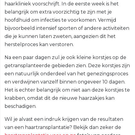
haarkliniek voorschrijft. In de eerste week is het
belangrijk om extra voorzichtig te zijn met je
hoofdhuid om infecties te voorkomen. Vermijd
bijvoorbeeld intensief sporten of andere activiteiten
die je kunnen laten zweten, aangezien dit het
herstelproces kan verstoren.
Na een paar dagen zul je ook kleine korstjes op de
getransplanteerde gebieden zien. Deze korstjes zijn
een natuurlijk onderdeel van het genezingsproces
en verdwijnen vanzelf binnen ongeveer 10 dagen.
Het is echter belangrijk om niet aan deze korstjes te
krabben, omdat dit de nieuwe haarzakjes kan
beschadigen.
Wil je alvast een indruk krijgen van de resultaten
van een haartransplantatie? Bekijk dan zeker de