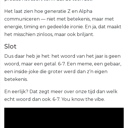
Het laat zien hoe generatie Z en Alpha
communiceren — niet met betekenis, maar met
energie, timing en gedeelde ironie. En ja, dat maakt
het misschien zinloos, maar ook briljant.
Slot
Dus daar heb je het: het woord van het jaar is geen
woord, maar een getal. 6-7. Een meme, een gebaar,
een inside-joke die groter werd dan z’n eigen
betekenis.
En eerlijk? Dat zegt meer over onze tijd dan welk
echt woord dan ook. 6-7. You know the vibe.