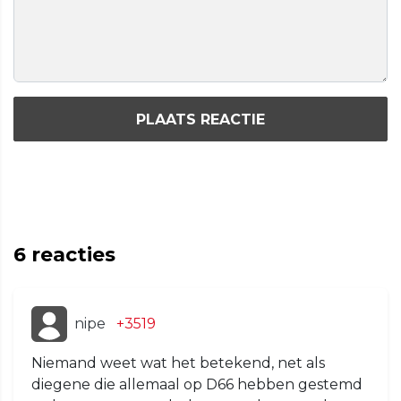
PLAATS REACTIE
6
reacties
nipe
+3519
Niemand weet wat het betekend, net als
diegene die allemaal op D66 hebben gestemd