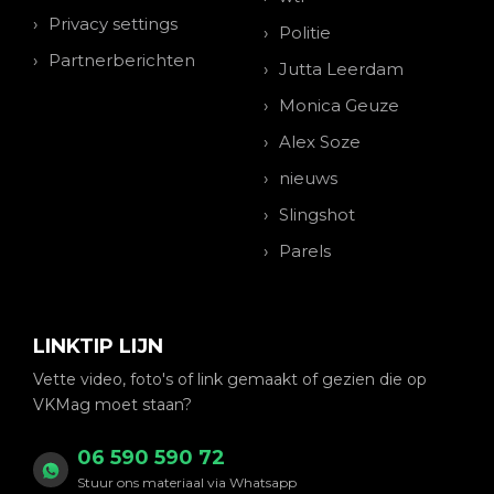
Privacy settings
Politie
Partnerberichten
Jutta Leerdam
Monica Geuze
Alex Soze
nieuws
Slingshot
Parels
LINKTIP LIJN
Vette video, foto's of link gemaakt of gezien die op
VKMag moet staan?
06 590 590 72
Stuur ons materiaal via Whatsapp