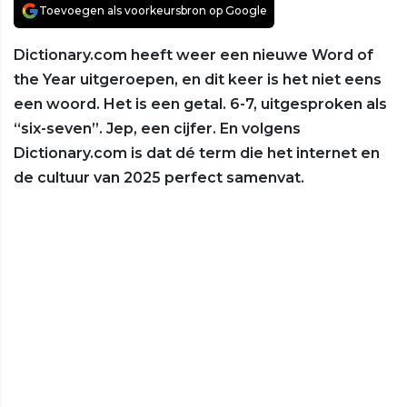
Toevoegen als voorkeursbron op Google
Dictionary.com heeft weer een nieuwe Word of
the Year uitgeroepen, en dit keer is het niet eens
een woord. Het is een getal. 6-7, uitgesproken als
“six-seven”. Jep, een cijfer. En volgens
Dictionary.com is dat dé term die het internet en
de cultuur van 2025 perfect samenvat.