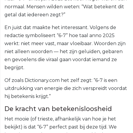
normaal. Mensen wilden weten: “Wat betekent dit
getal dat iedereen zegt?”
En juist dat maakte het interessant. Volgens de
redactie symboliseert “6-7” hoe taal anno 2025
werkt: niet meer vast, maar vloeibaar. Woorden zijn
niet alleen woorden — het zijn geluiden, gebaren
en gevoelens die viraal gaan voordat iemand ze
begrijpt.
Of zoals Dictionary.com het zelf zegt: “6-7 is een
uitdrukking van energie die zich verspreidt voordat
hij betekenis krijgt.”
De kracht van betekenisloosheid
Het mooie (of trieste, afhankelijk van hoe je het
bekijkt) is dat “6-7” perfect past bij deze tijd. We