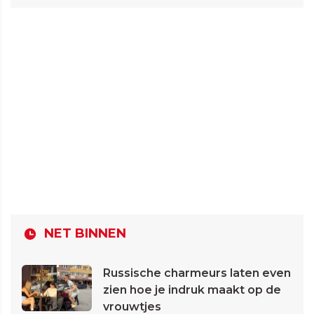
NET BINNEN
Russische charmeurs laten even
zien hoe je indruk maakt op de
vrouwtjes