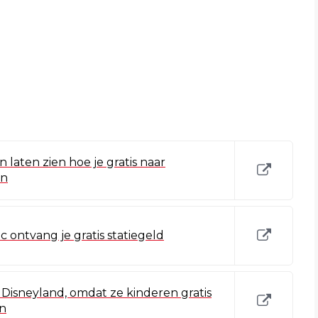
 laten zien hoe je gratis naar
an
 ontvang je gratis statiegeld
 Disneyland, omdat ze kinderen gratis
en