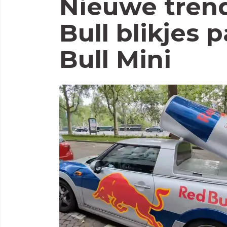
Nieuwe trend
Bull blikjes 
Bull Mini