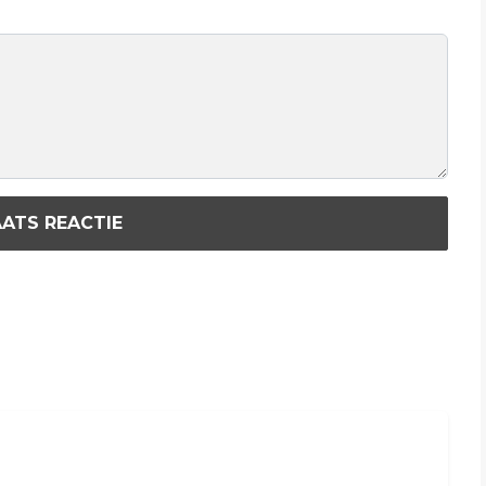
ATS REACTIE