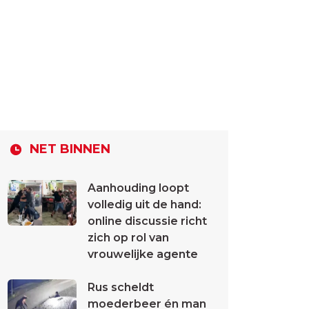
NET BINNEN
Aanhouding loopt
volledig uit de hand:
online discussie richt
zich op rol van
vrouwelijke agente
Rus scheldt
moederbeer én man