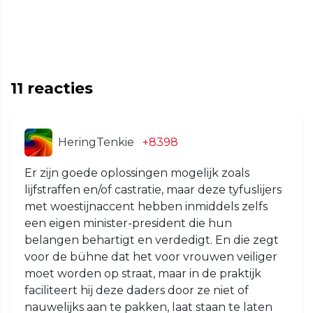
11
reacties
HeringTenkie
+8398
Er zijn goede oplossingen mogelijk zoals
lijfstraffen en/of castratie, maar deze tyfuslijers
met woestijnaccent hebben inmiddels zelfs
een eigen minister-president die hun
belangen behartigt en verdedigt. En die zegt
voor de bühne dat het voor vrouwen veiliger
moet worden op straat, maar in de praktijk
faciliteert hij deze daders door ze niet of
nauwelijks aan te pakken, laat staan te laten