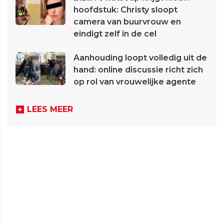
hoofdstuk: Christy sloopt
camera van buurvrouw en
eindigt zelf in de cel
Aanhouding loopt volledig uit de
hand: online discussie richt zich
op rol van vrouwelijke agente
LEES MEER