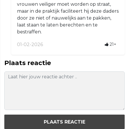
vrouwen veiliger moet worden op straat,
maar in de praktijk faciliteert hij deze daders
door ze niet of nauwelijks aan te pakken,
laat staan te laten berechten en te
bestraffen.
01-02-2026
21+
Plaats reactie
PLAATS REACTIE