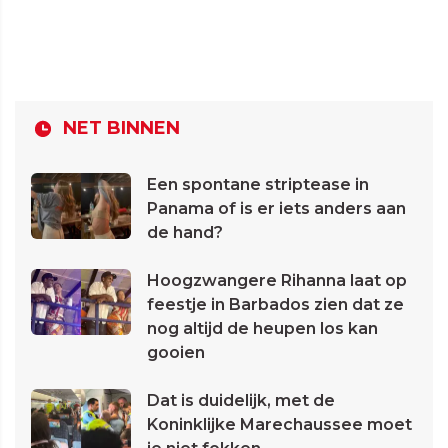
NET BINNEN
Een spontane striptease in
Panama of is er iets anders aan
de hand?
Hoogzwangere Rihanna laat op
feestje in Barbados zien dat ze
nog altijd de heupen los kan
gooien
Dat is duidelijk, met de
Koninklijke Marechaussee moet