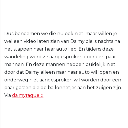
Dus benoemen we die nu ook niet, maar willen je
wel een video laten zien van Daimy die 's nachts na
het stappen naar haar auto liep. En tijdens deze
wandeling werd ze aangesproken door een paar
mannen. En deze mannen hebben duidelijk niet
door dat Daimy alleen naar haar auto wil lopen en
onderweg niet aangesproken wil worden door een
paar gasten die op ballonnetjes aan het zuigen zijn.
Via
daimyraquelx
.