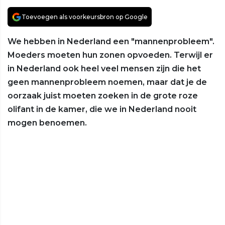
Toevoegen als voorkeursbron op Google
We hebben in Nederland een "mannenprobleem".
Moeders moeten hun zonen opvoeden. Terwijl er
in Nederland ook heel veel mensen zijn die het
geen mannenprobleem noemen, maar dat je de
oorzaak juist moeten zoeken in de grote roze
olifant in de kamer, die we in Nederland nooit
mogen benoemen.