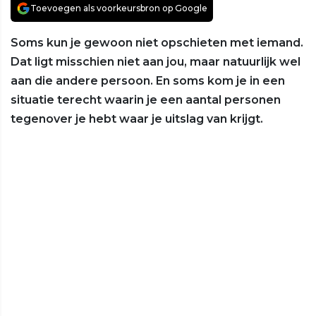
Toevoegen als voorkeursbron op Google
Soms kun je gewoon niet opschieten met iemand.
Dat ligt misschien niet aan jou, maar natuurlijk wel
aan die andere persoon. En soms kom je in een
situatie terecht waarin je een aantal personen
tegenover je hebt waar je uitslag van krijgt.