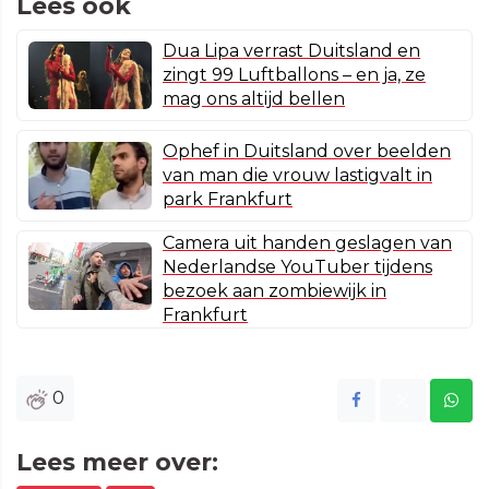
Lees ook
Dua Lipa verrast Duitsland en
zingt 99 Luftballons – en ja, ze
mag ons altijd bellen
Ophef in Duitsland over beelden
van man die vrouw lastigvalt in
park Frankfurt
Camera uit handen geslagen van
Nederlandse YouTuber tijdens
bezoek aan zombiewijk in
Frankfurt
0
Lees meer over: