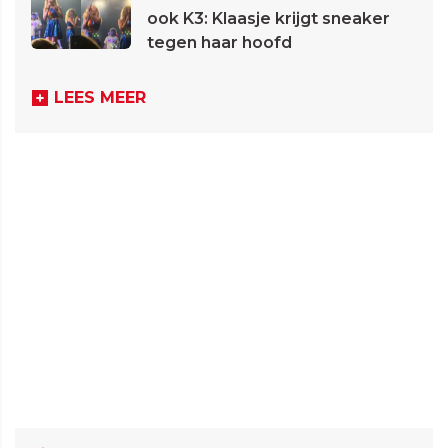
ook K3: Klaasje krijgt sneaker
tegen haar hoofd
LEES MEER