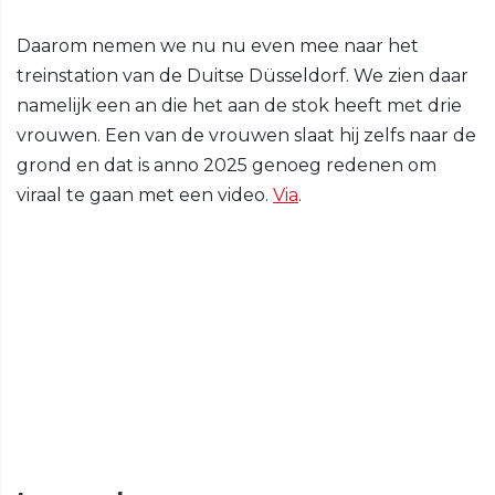
Daarom nemen we nu nu even mee naar het
treinstation van de Duitse Düsseldorf. We zien daar
namelijk een an die het aan de stok heeft met drie
vrouwen. Een van de vrouwen slaat hij zelfs naar de
grond en dat is anno 2025 genoeg redenen om
viraal te gaan met een video.
Via
.