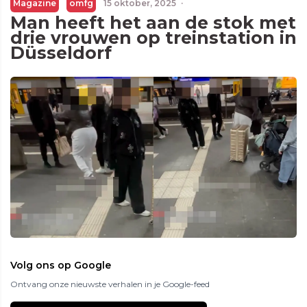
Magazine
omfg
15 oktober, 2025
·
Man heeft het aan de stok met
drie vrouwen op treinstation in
Düsseldorf
Volg ons op Google
Ontvang onze nieuwste verhalen in je Google-feed