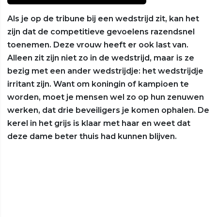
Als je op de tribune bij een wedstrijd zit, kan het
zijn dat de competitieve gevoelens razendsnel
toenemen. Deze vrouw heeft er ook last van.
Alleen zit zijn niet zo in de wedstrijd, maar is ze
bezig met een ander wedstrijdje: het wedstrijdje
irritant zijn. Want om koningin of kampioen te
worden, moet je mensen wel zo op hun zenuwen
werken, dat drie beveiligers je komen ophalen. De
kerel in het grijs is klaar met haar en weet dat
deze dame beter thuis had kunnen blijven.