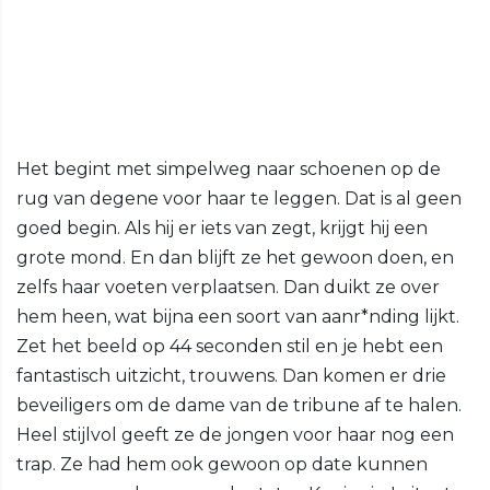
Het begint met simpelweg naar schoenen op de
rug van degene voor haar te leggen. Dat is al geen
goed begin. Als hij er iets van zegt, krijgt hij een
grote mond. En dan blijft ze het gewoon doen, en
zelfs haar voeten verplaatsen. Dan duikt ze over
hem heen, wat bijna een soort van aanr*nding lijkt.
Zet het beeld op 44 seconden stil en je hebt een
fantastisch uitzicht, trouwens. Dan komen er drie
beveiligers om de dame van de tribune af te halen.
Heel stijlvol geeft ze de jongen voor haar nog een
trap. Ze had hem ook gewoon op date kunnen