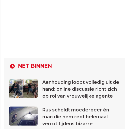
NET BINNEN
Aanhouding loopt volledig uit de
hand: online discussie richt zich
op rol van vrouwelijke agente
Rus scheldt moederbeer én
man die hem redt helemaal
verrot tijdens bizarre