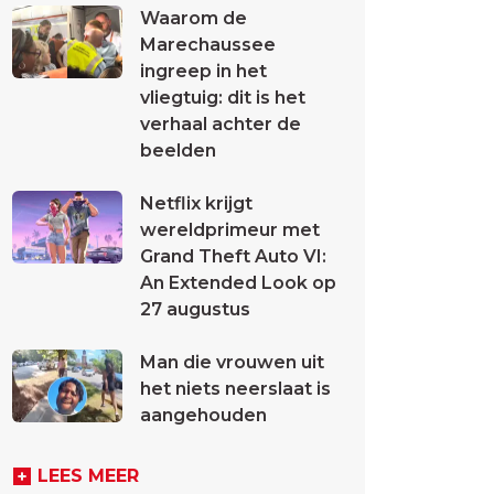
Waarom de
Marechaussee
ingreep in het
vliegtuig: dit is het
verhaal achter de
beelden
Netflix krijgt
wereldprimeur met
Grand Theft Auto VI:
An Extended Look op
27 augustus
Man die vrouwen uit
het niets neerslaat is
aangehouden
LEES MEER