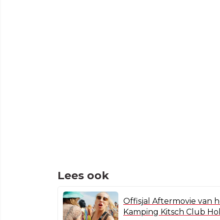
Lees ook
Offisjal Aftermovie van 
Kamping Kitsch Club Ho