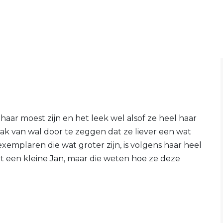
 haar moest zijn en het leek wel alsof ze heel haar
ak van wal door te zeggen dat ze liever een wat
xemplaren die wat groter zijn, is volgens haar heel
t een kleine Jan, maar die weten hoe ze deze