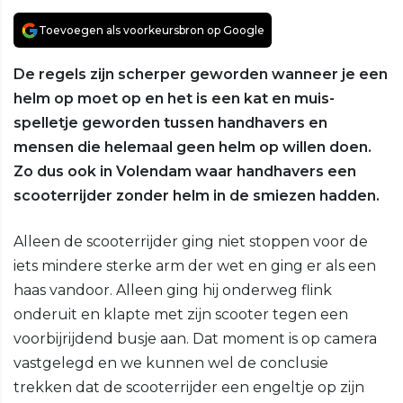
Toevoegen als voorkeursbron op Google
De regels zijn scherper geworden wanneer je een
helm op moet op en het is een kat en muis-
spelletje geworden tussen handhavers en
mensen die helemaal geen helm op willen doen.
Zo dus ook in Volendam waar handhavers een
scooterrijder zonder helm in de smiezen hadden.
Alleen de scooterrijder ging niet stoppen voor de
iets mindere sterke arm der wet en ging er als een
haas vandoor. Alleen ging hij onderweg flink
onderuit en klapte met zijn scooter tegen een
voorbijrijdend busje aan. Dat moment is op camera
vastgelegd en we kunnen wel de conclusie
trekken dat de scooterrijder een engeltje op zijn