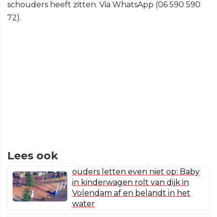
schouders heeft zitten. Via WhatsApp (06 590 590
72).
Lees ook
ouders letten even niet op: Baby
in kinderwagen rolt van dijk in
Volendam af en belandt in het
water