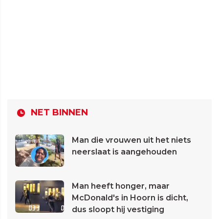
NET BINNEN
Man die vrouwen uit het niets
neerslaat is aangehouden
Man heeft honger, maar
McDonald's in Hoorn is dicht,
dus sloopt hij vestiging