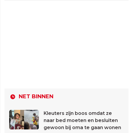
NET BINNEN
Kleuters zijn boos omdat ze
naar bed moeten en besluiten
gewoon bij oma te gaan wonen