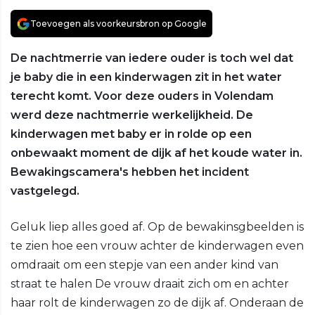
Toevoegen als voorkeursbron op Google
De nachtmerrie van iedere ouder is toch wel dat
je baby die in een kinderwagen zit in het water
terecht komt. Voor deze ouders in Volendam
werd deze nachtmerrie werkelijkheid. De
kinderwagen met baby er in rolde op een
onbewaakt moment de dijk af het koude water in.
Bewakingscamera's hebben het incident
vastgelegd.
Geluk liep alles goed af. Op de bewakinsgbeelden is
te zien hoe een vrouw achter de kinderwagen even
omdraait om een stepje van een ander kind van
straat te halen De vrouw draait zich om en achter
haar rolt de kinderwagen zo de dijk af. Onderaan de