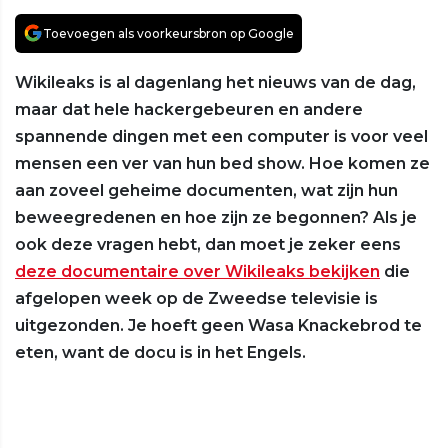
Toevoegen als voorkeursbron op Google
Wikileaks is al dagenlang het nieuws van de dag,
maar dat hele hackergebeuren en andere
spannende dingen met een computer is voor veel
mensen een ver van hun bed show. Hoe komen ze
aan zoveel geheime documenten, wat zijn hun
beweegredenen en hoe zijn ze begonnen? Als je
ook deze vragen hebt, dan moet je zeker eens
deze documentaire over Wikileaks bekijken
die
afgelopen week op de Zweedse televisie is
uitgezonden. Je hoeft geen Wasa Knackebrod te
eten, want de docu is in het Engels.