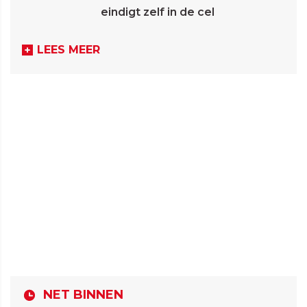
eindigt zelf in de cel
LEES MEER
NET BINNEN