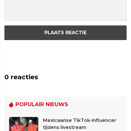
PLAATS REACTIE
0
reacties
POPULAIR NIEUWS
Mexicaanse TikTok-influencer
tijdens livestream