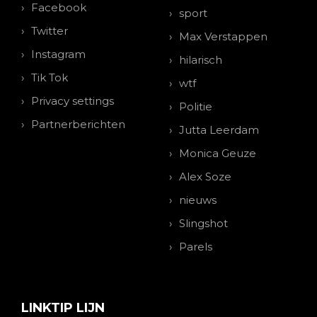
Facebook
sport
Twitter
Max Verstappen
Instagram
hilarisch
Tik Tok
wtf
Privacy settings
Politie
Partnerberichten
Jutta Leerdam
Monica Geuze
Alex Soze
nieuws
Slingshot
Parels
LINKTIP LIJN