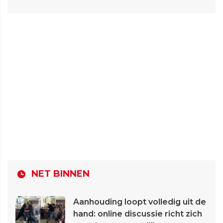
NET BINNEN
Aanhouding loopt volledig uit de
hand: online discussie richt zich