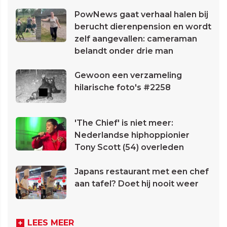
PowNews gaat verhaal halen bij
berucht dierenpension en wordt
zelf aangevallen: cameraman
belandt onder drie man
Gewoon een verzameling
hilarische foto's #2258
'The Chief' is niet meer:
Nederlandse hiphoppionier
Tony Scott (54) overleden
Japans restaurant met een chef
aan tafel? Doet hij nooit weer
LEES MEER