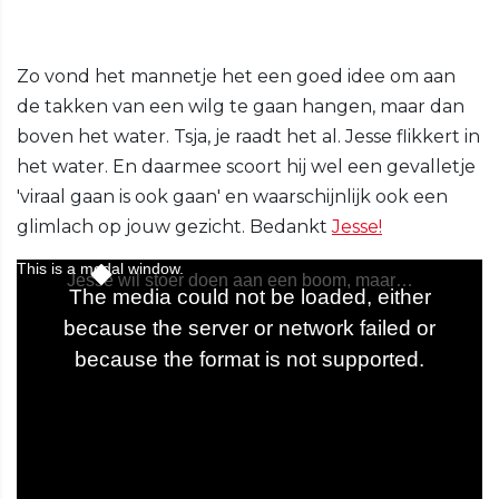
Zo vond het mannetje het een goed idee om aan
de takken van een wilg te gaan hangen, maar dan
boven het water. Tsja, je raadt het al. Jesse flikkert in
het water. En daarmee scoort hij wel een gevalletje
'viraal gaan is ook gaan' en waarschijnlijk ook een
glimlach op jouw gezicht. Bedankt
Jesse!