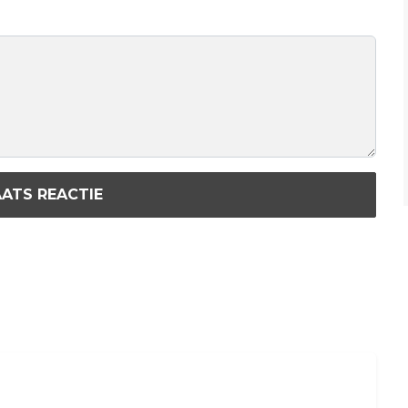
ATS REACTIE