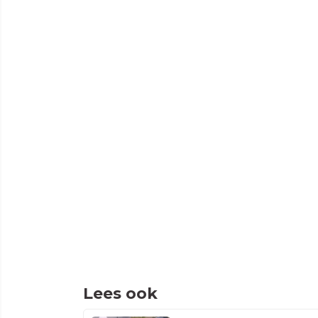
Lees ook