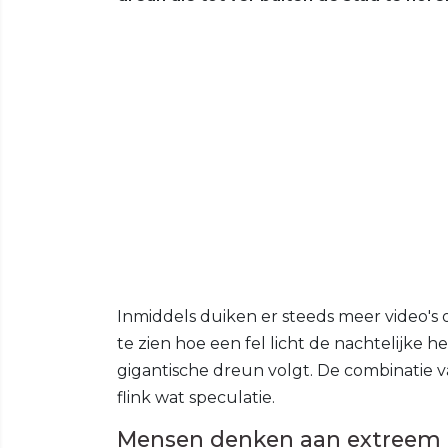
Inmiddels duiken er steeds meer video's
te zien hoe een fel licht de nachtelijke 
gigantische dreun volgt. De combinatie va
flink wat speculatie.
Mensen denken aan extreem 