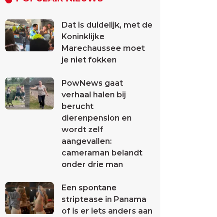
Dat is duidelijk, met de
Koninklijke
Marechaussee moet
je niet fokken
PowNews gaat
verhaal halen bij
berucht
dierenpension en
wordt zelf
aangevallen:
cameraman belandt
onder drie man
Een spontane
striptease in Panama
of is er iets anders aan