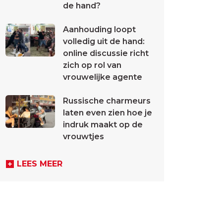
de hand?
Aanhouding loopt
volledig uit de hand:
online discussie richt
zich op rol van
vrouwelijke agente
Russische charmeurs
laten even zien hoe je
indruk maakt op de
vrouwtjes
LEES MEER