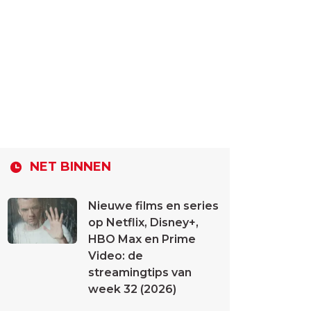
NET BINNEN
Nieuwe films en series
op Netflix, Disney+,
HBO Max en Prime
Video: de
streamingtips van
week 32 (2026)