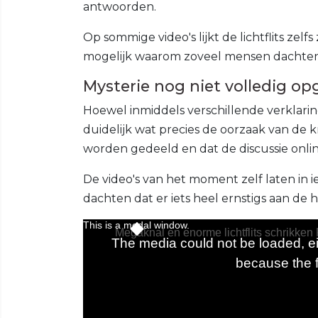
antwoorden.
Op sommige video's lijkt de lichtflits zelf
mogelijk waarom zoveel mensen dachten d
Mysterie nog niet volledig op
Hoewel inmiddels verschillende verklaring
duidelijk wat precies de oorzaak van de k
worden gedeeld en dat de discussie onlin
De video's van het moment zelf laten in
dachten dat er iets heel ernstigs aan de 