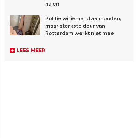
halen
Politie wil iemand aanhouden,
maar sterkste deur van
Rotterdam werkt niet mee
LEES MEER