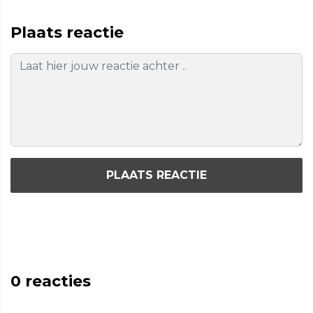
Plaats reactie
PLAATS REACTIE
0
reacties