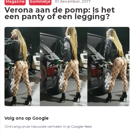
Magazine
bommetje
01 december, 2017
·
Verona aan de pomp: Is het
een panty of een legging?
Volg ons op Google
Ontvang onze nieuwste verhalen in je Google-feed