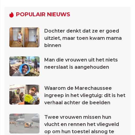
POPULAIR NIEUWS
Dochter denkt dat ze er goed
uitziet, maar toen kwam mama
binnen
Man die vrouwen uit het niets
neerslaat is aangehouden
Waarom de Marechaussee
ingreep in het vliegtuig: dit is het
verhaal achter de beelden
Twee vrouwen missen hun
vlucht en rennen het vliegveld
op om hun toestel alsnog te