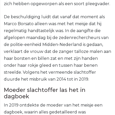
zich hebben opgeworpen als een soort pleegvader.
De beschuldiging luidt dat vanaf dat moment als
Marco Borsato alleen was met het meisje dat hij
regelmatig handtastelijk was. In de aangifte die
afgelopen maandag bij de zedenrechercheurs van
de politie-eenheid Midden-Nederland is gedaan,
verklaart de vrouw dat de zanger talloze malen aan
haar borsten en billen zat en met zijn handen
onder haar rokje gleed en tussen haar benen
streelde. Volgens het vermeende slachtoffer
duurde het misbruik van 2014 tot in 2019.
Moeder slachtoffer las het in
dagboek
In 2019 ontdekte de moeder van het meisje een
dagboek, waarin alles gedetailleerd was