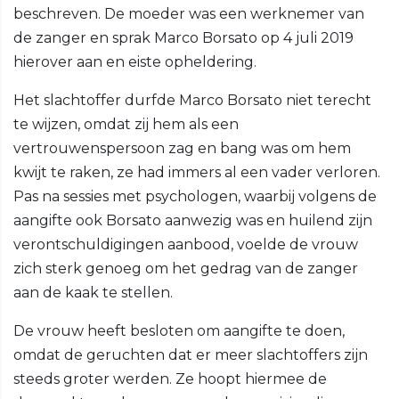
beschreven. De moeder was een werknemer van
de zanger en sprak Marco Borsato op 4 juli 2019
hierover aan en eiste opheldering.
Het slachtoffer durfde Marco Borsato niet terecht
te wijzen, omdat zij hem als een
vertrouwenspersoon zag en bang was om hem
kwijt te raken, ze had immers al een vader verloren.
Pas na sessies met psychologen, waarbij volgens de
aangifte ook Borsato aanwezig was en huilend zijn
verontschuldigingen aanbood, voelde de vrouw
zich sterk genoeg om het gedrag van de zanger
aan de kaak te stellen.
De vrouw heeft besloten om aangifte te doen,
omdat de geruchten dat er meer slachtoffers zijn
steeds groter werden. Ze hoopt hiermee de