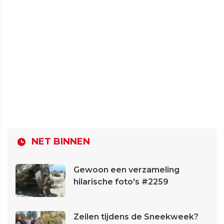
NET BINNEN
Gewoon een verzameling
hilarische foto's #2259
Zeilen tijdens de Sneekweek?