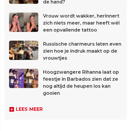
de hand?
Vrouw wordt wakker, herinnert
zich niets meer, maar heeft wél
een opvallende tattoo
Russische charmeurs laten even
zien hoe je indruk maakt op de
vrouwtjes
Hoogzwangere Rihanna laat op
feestje in Barbados zien dat ze
nog altijd de heupen los kan
gooien
LEES MEER