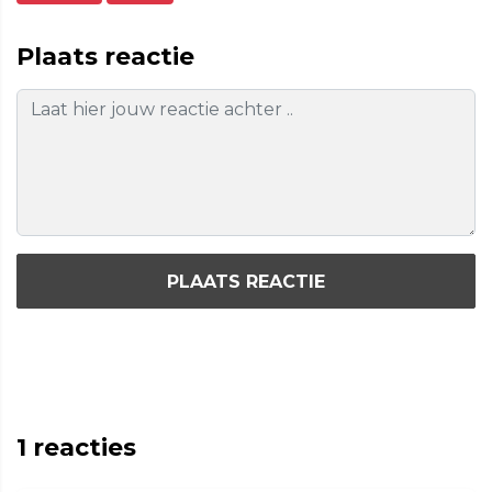
Plaats reactie
PLAATS REACTIE
1
reacties