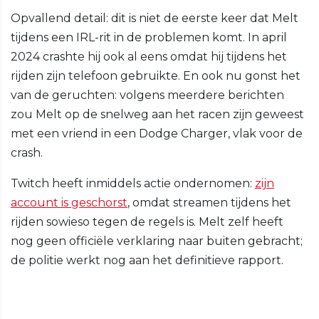
Opvallend detail: dit is niet de eerste keer dat Melt
tijdens een IRL-rit in de problemen komt. In april
2024 crashte hij ook al eens omdat hij tijdens het
rijden zijn telefoon gebruikte. En ook nu gonst het
van de geruchten: volgens meerdere berichten
zou Melt op de snelweg aan het racen zijn geweest
met een vriend in een Dodge Charger, vlak voor de
crash.
Twitch heeft inmiddels actie ondernomen:
zijn
account is geschorst
, omdat streamen tijdens het
rijden sowieso tegen de regels is. Melt zelf heeft
nog geen officiële verklaring naar buiten gebracht;
de politie werkt nog aan het definitieve rapport.