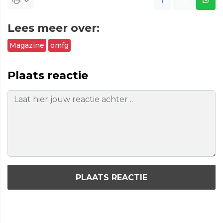
Lees meer over:
Magazine
omfg
Plaats reactie
PLAATS REACTIE