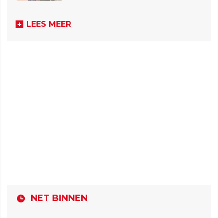
LEES MEER
NET BINNEN