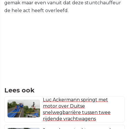
gemak maar even vanuit dat deze stuntchauffeur
de hele act heeft overleefd.
Lees ook
Luc Ackermann springt met
motor over Duitse
snelwegbarrière tussen twee
rijdende vrachtwagens