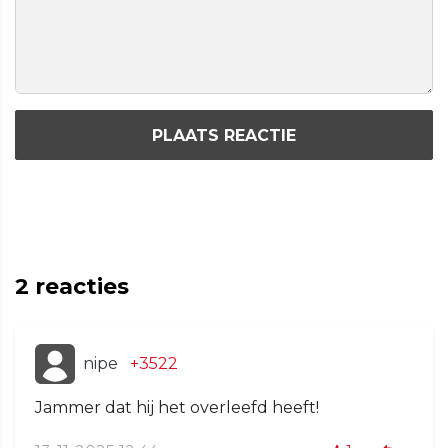
PLAATS REACTIE
2
reacties
nipe
+3522
Jammer dat hij het overleefd heeft!