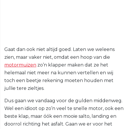
Gaat dan ook niet altijd goed. Laten we weleens
zien, maar vaker niet, omdat een hoop van die
motormuizen
zo’n klapper maken dat ze het
helemaal niet meer na kunnen vertellen en wij
toch een beetje rekening moeten houden met
jullie tere zieltjes.
Dus gaan we vandaag voor de gulden middenweg.
Wel een idioot op zo’n veel te snelle motor, ook een
beste klap, maar óók een mooie salto, landing en
doorrol richting het asfalt. Gaan we er voor het