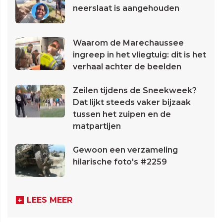
neerslaat is aangehouden
Waarom de Marechaussee
ingreep in het vliegtuig: dit is het
verhaal achter de beelden
Zeilen tijdens de Sneekweek?
Dat lijkt steeds vaker bijzaak
tussen het zuipen en de
matpartijen
Gewoon een verzameling
hilarische foto's #2259
LEES MEER