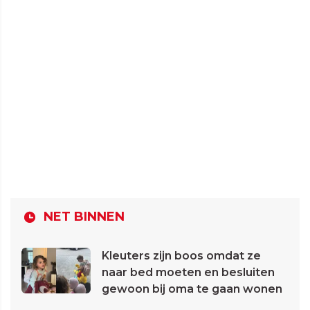
NET BINNEN
Kleuters zijn boos omdat ze
naar bed moeten en besluiten
gewoon bij oma te gaan wonen