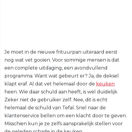
Je moet in de nieuwe frituurpan uiteraard eerst
nog wat vet gooien. Voor sommige mensen is dat
een complete uitdaging, een avondvullend
programma. Want wat gebeurt er? Ja, de deksel
klapt eraf. Al dat vet helemaal door de
keuken
heen. Wie daar schuld aan heeft, is wel duidelijk.
Zeker niet de gebruiker zelf. Nee, dit is echt
helemaal de schuld van Tefal. Snel naar de
klantenservice bellen om een klacht door te geven.
Misschien kun je ze zelfs aansprakelijk stellen voor
de geleden schade in de keuken.