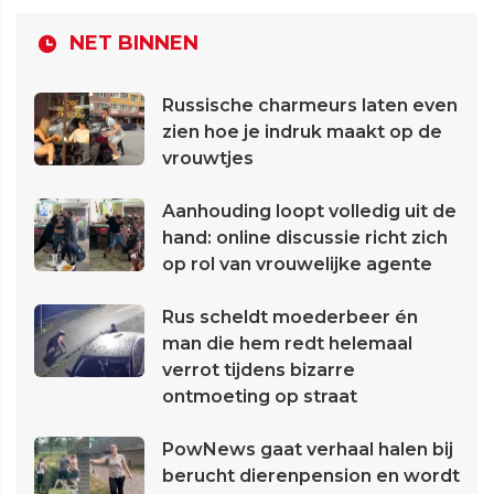
NET BINNEN
Russische charmeurs laten even
zien hoe je indruk maakt op de
vrouwtjes
Aanhouding loopt volledig uit de
hand: online discussie richt zich
op rol van vrouwelijke agente
Rus scheldt moederbeer én
man die hem redt helemaal
verrot tijdens bizarre
ontmoeting op straat
PowNews gaat verhaal halen bij
berucht dierenpension en wordt