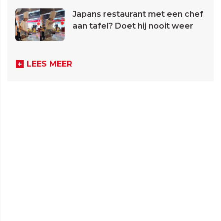
Japans restaurant met een chef
aan tafel? Doet hij nooit weer
LEES MEER