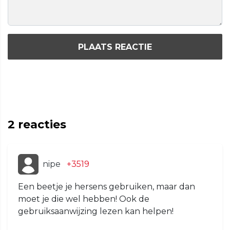
PLAATS REACTIE
2
reacties
nipe
+3519
Een beetje je hersens gebruiken, maar dan
moet je die wel hebben! Ook de
gebruiksaanwijzing lezen kan helpen!