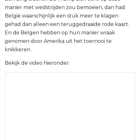
manier met wedstrijden zou bemoeien, dan had
België waarschijnlijk een stuk meer te klagen
gehad dan alleen een teruggedraaide rode kaart.
En de Belgen hebben op hun manier wraak
genomen door Amerika uit het toernooi te
knikkeren.
Bekijk de video hieronder.