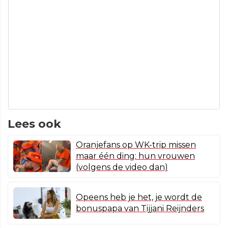
Lees ook
Oranjefans op WK-trip missen
maar één ding: hun vrouwen
(volgens de video dan)
Opeens heb je het, je wordt de
bonuspapa van Tijjani Reijnders