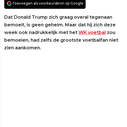
Toevoegen als voorkeursbron op Google
Dat Donald Trump zich graag overal tegenaan
bemoeit, is geen geheim. Maar dat hij zich deze
week ook nadrukkelijk met het
WK voetbal
zou
bemoeien, had zelfs de grootste voetbalfan niet
zien aankomen.