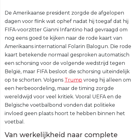
De Amerikaanse president zorgde de afgelopen
dagen voor flink wat ophef nadat hij toegaf dat hij
FIFA-voorzitter Gianni Infantino had gevraagd om
nog eens goed te kijken naar de rode kaart van
Amerikaans international Folarin Balogun. Die rode
kaart betekende normaal gesproken automatisch
een schorsing voor de volgende wedstrijd tegen
België, maar FIFA besloot die schorsing uiteindelijk
op te schorten. Volgens
Trump
vroeg hij alleen om
een herbeoordeling, maar de timing zorgde
wereldwijd voor veel kritiek. Vooral UEFA en de
Belgische voetbalbond vonden dat politieke
invloed geen plaats hoort te hebben binnen het
voetbal.
Van werkelijkheid naar complete