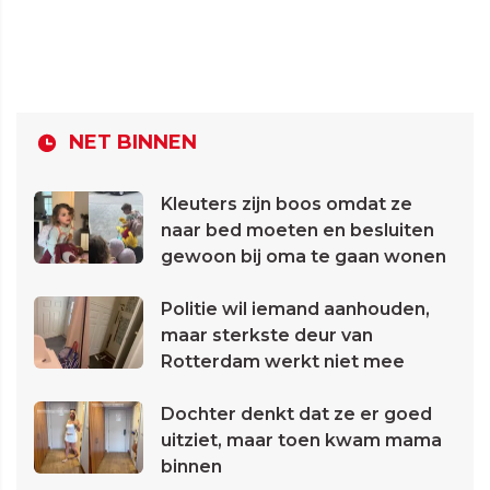
NET BINNEN
Kleuters zijn boos omdat ze
naar bed moeten en besluiten
gewoon bij oma te gaan wonen
Politie wil iemand aanhouden,
maar sterkste deur van
Rotterdam werkt niet mee
Dochter denkt dat ze er goed
uitziet, maar toen kwam mama
binnen