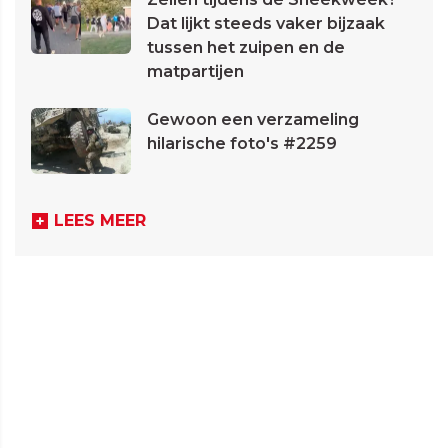
Dat lijkt steeds vaker bijzaak
tussen het zuipen en de
matpartijen
Gewoon een verzameling
hilarische foto's #2259
LEES MEER