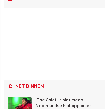
NET BINNEN
'The Chief' is niet meer:
Nederlandse hiphoppionier