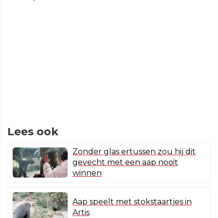
Lees ook
Zonder glas ertussen zou hij dit
gevecht met een aap nooit
winnen
Aap speelt met stokstaartjes in
Artis