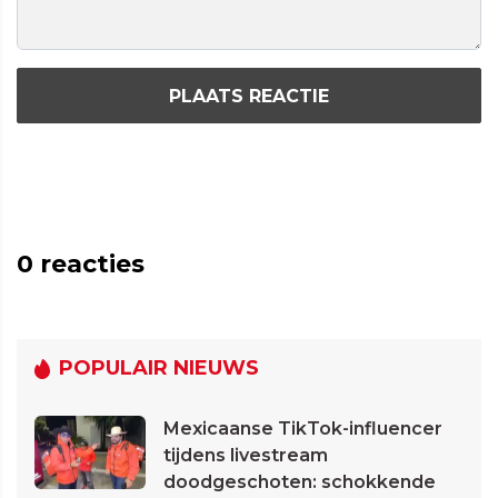
PLAATS REACTIE
0
reacties
POPULAIR NIEUWS
Mexicaanse TikTok-influencer
tijdens livestream
doodgeschoten: schokkende