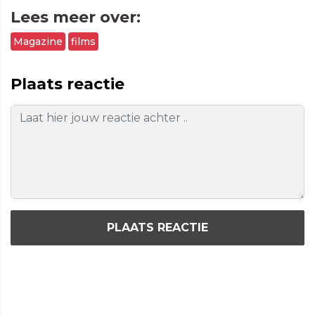
Lees meer over:
Magazine
films
Plaats reactie
PLAATS REACTIE