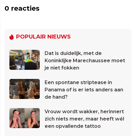
0
reacties
POPULAIR NIEUWS
Dat is duidelijk, met de
Koninklijke Marechaussee moet
je niet fokken
Een spontane striptease in
Panama of is er iets anders aan
de hand?
Vrouw wordt wakker, herinnert
zich niets meer, maar heeft wél
een opvallende tattoo