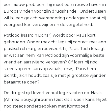
een nieuw probleem: hij moet een nieuwe haven in
Europa vinden voor zijn drugshandel. Ondertussen
wil hij een gezichtsverandering ondergaan zodat hij
voorgoed kan verdwijnen in de vergetelheid.
Potlood (Nasrdin Dchar) wordt door Paus kort
gehouden. Onder toezicht legt hij contact met een
plastisch chirurg en adviseert hij Paus. Toch knaagt
er wat aan hem. Kan Potlood zijn voormalige beste
vriend en aartsvijand vergeven? Of loert hij nog
steeds op een kans op wraak, terwijl Paus hem
dichtbij zich houdt, zoals je met je grootste vijanden
betaamt te doen?
De drugsstrijd levert vooral lege straten op. Havik
(Ahmed Bouyaghroumni) ziet dit als een kans. Hij zit
nog steeds ondergedoken met Komtgoed