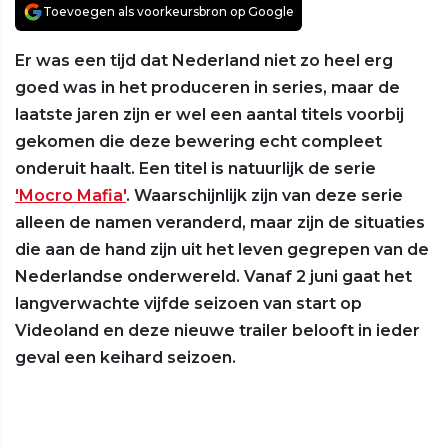
Toevoegen als voorkeursbron op Google
Er was een tijd dat Nederland niet zo heel erg
goed was in het produceren in series, maar de
laatste jaren zijn er wel een aantal titels voorbij
gekomen die deze bewering echt compleet
onderuit haalt. Een titel is natuurlijk de serie
'Mocro Mafia'
. Waarschijnlijk zijn van deze serie
alleen de namen veranderd, maar zijn de situaties
die aan de hand zijn uit het leven gegrepen van de
Nederlandse onderwereld. Vanaf 2 juni gaat het
langverwachte vijfde seizoen van start op
Videoland en deze nieuwe trailer belooft in ieder
geval een keihard seizoen.