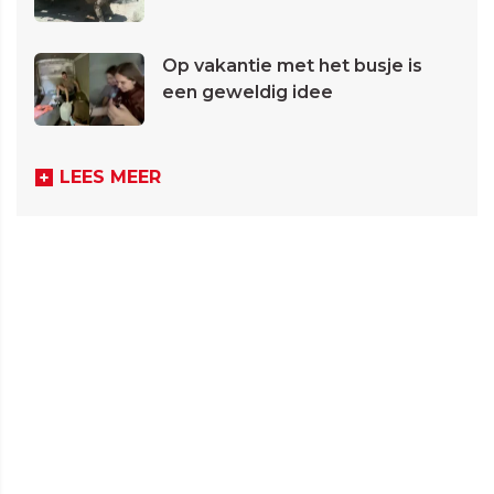
Op vakantie met het busje is
een geweldig idee
LEES MEER