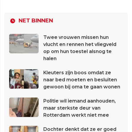
NET BINNEN
Twee vrouwen missen hun
vlucht en rennen het vliegveld
op om hun toestel alsnog te
halen
Kleuters zijn boos omdat ze
naar bed moeten en besluiten
gewoon bij oma te gaan wonen
Politie wil iemand aanhouden,
maar sterkste deur van
Rotterdam werkt niet mee
Dochter denkt dat ze er goed