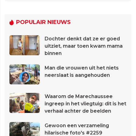
POPULAIR NIEUWS
Dochter denkt dat ze er goed
uitziet, maar toen kwam mama
binnen
Man die vrouwen uit het niets
neerslaat is aangehouden
Waarom de Marechaussee
ingreep in het vliegtuig: dit is het
verhaal achter de beelden
Gewoon een verzameling
hilarische foto's #2259