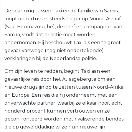
De spanning tussen Taxi en de familie van Samira
loopt ondertussen steeds hoger op. Vooral Ashraf
(Saïd Boumazoughe), de neef en compagnon van
Samira, vindt dat er actie moet worden
ondernomen. Hij beschouwt Taxi als een te groot
gevaar vanwege (nog niet ondertekende)
verklaringen bij de Nederlandse politie.
Om zijn leven te redden, begint Taxi aan een
gevaarlijke reis door het Atlasgebergte om een
nieuwe drugslijn op te zetten tussen Noord-Afrika
en Europa. Een reis die hij onderneemt met een
onverwachte partner, waarbij ze elkaar nooit echt
honderd procent kunnen vertrouwen en ze
geconfronteerd worden met rivaliserende bendes
die op gewelddadige wijze hun nieuwe lijn