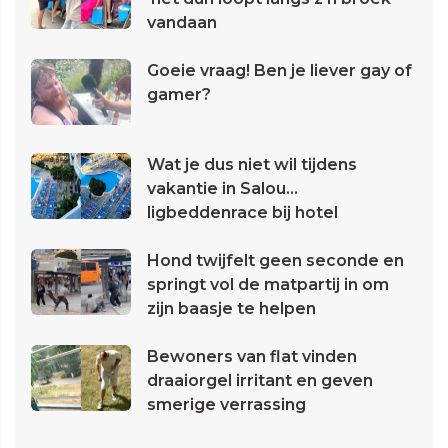
vandaan
Goeie vraag! Ben je liever gay of
gamer?
Wat je dus niet wil tijdens
vakantie in Salou...
ligbeddenrace bij hotel
Hond twijfelt geen seconde en
springt vol de matpartij in om
zijn baasje te helpen
Bewoners van flat vinden
draaiorgel irritant en geven
smerige verrassing