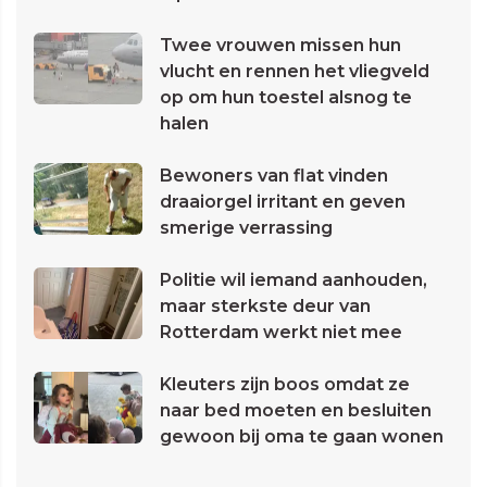
Twee vrouwen missen hun
vlucht en rennen het vliegveld
op om hun toestel alsnog te
halen
Bewoners van flat vinden
draaiorgel irritant en geven
smerige verrassing
Politie wil iemand aanhouden,
maar sterkste deur van
Rotterdam werkt niet mee
Kleuters zijn boos omdat ze
naar bed moeten en besluiten
gewoon bij oma te gaan wonen