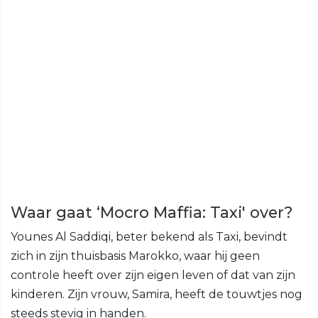
Waar gaat ‘Mocro Maffia: Taxi' over?
Younes Al Saddiqi, beter bekend als Taxi, bevindt
zich in zijn thuisbasis Marokko, waar hij geen
controle heeft over zijn eigen leven of dat van zijn
kinderen. Zijn vrouw, Samira, heeft de touwtjes nog
steeds stevig in handen.