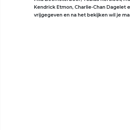
Kendrick Etmon, Charlie-Chan Dagelet en 
vrijgegeven en na het bekijken wil je ma