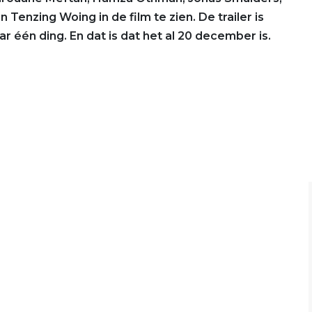
Tenzing Woing in de film te zien. De trailer is
ar één ding. En dat is dat het al 20 december is.