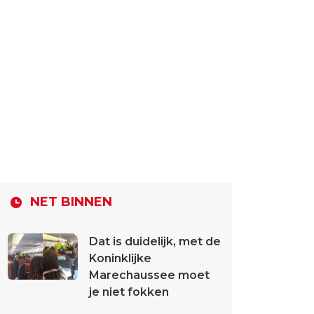
NET BINNEN
Dat is duidelijk, met de
Koninklijke
Marechaussee moet
je niet fokken