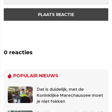
PLAATS REACTIE
0
reacties
POPULAIR NIEUWS
Dat is duidelijk, met de
Koninklijke Marechaussee moet
je niet fokken