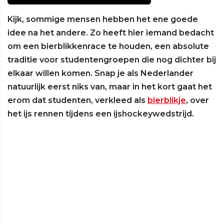
Kijk, sommige mensen hebben het ene goede
idee na het andere. Zo heeft hier iemand bedacht
om een bierblikkenrace te houden, een absolute
traditie voor studentengroepen die nog dichter bij
elkaar willen komen. Snap je als Nederlander
natuurlijk eerst niks van, maar in het kort gaat het
erom dat studenten, verkleed als
bierblikje
, over
het ijs rennen tijdens een ijshockeywedstrijd.