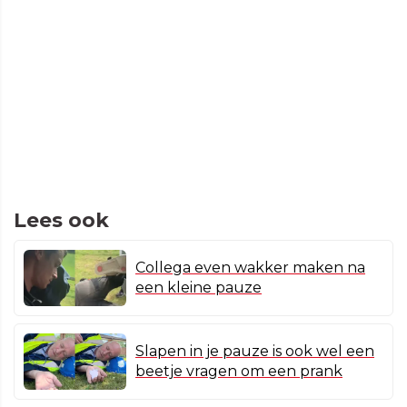
Lees ook
Collega even wakker maken na
een kleine pauze
Slapen in je pauze is ook wel een
beetje vragen om een prank