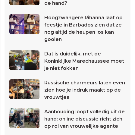
de hand?
Hoogzwangere Rihanna laat op
feestje in Barbados zien dat ze
nog altijd de heupen los kan
gooien
Dat is duidelijk, met de
Koninklijke Marechaussee moet
je niet fokken
Russische charmeurs laten even
zien hoe je indruk maakt op de
vrouwtjes
Aanhouding loopt volledig uit de
hand: online discussie richt zich
op rol van vrouwelijke agente