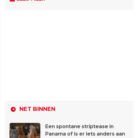
NET BINNEN
Een spontane striptease in
Panama of is er iets anders aan