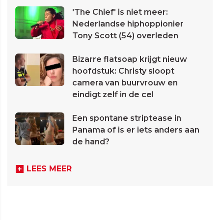
'The Chief' is niet meer:
Nederlandse hiphoppionier
Tony Scott (54) overleden
Bizarre flatsoap krijgt nieuw
hoofdstuk: Christy sloopt
camera van buurvrouw en
eindigt zelf in de cel
Een spontane striptease in
Panama of is er iets anders aan
de hand?
LEES MEER