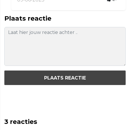
Plaats reactie
PLAATS REACTIE
3
reacties