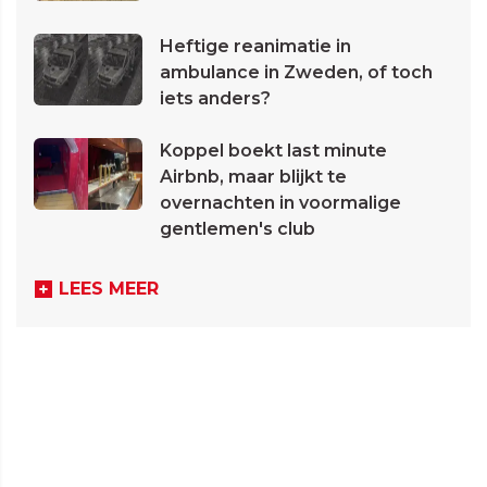
Heftige reanimatie in
ambulance in Zweden, of toch
iets anders?
Koppel boekt last minute
Airbnb, maar blijkt te
overnachten in voormalige
gentlemen's club
LEES MEER