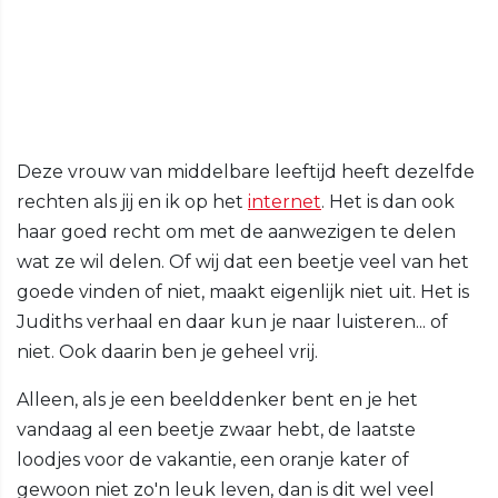
Deze vrouw van middelbare leeftijd heeft dezelfde
rechten als jij en ik op het
internet
. Het is dan ook
haar goed recht om met de aanwezigen te delen
wat ze wil delen. Of wij dat een beetje veel van het
goede vinden of niet, maakt eigenlijk niet uit. Het is
Judiths verhaal en daar kun je naar luisteren... of
niet. Ook daarin ben je geheel vrij.
Alleen, als je een beelddenker bent en je het
vandaag al een beetje zwaar hebt, de laatste
loodjes voor de vakantie, een oranje kater of
gewoon niet zo'n leuk leven, dan is dit wel veel