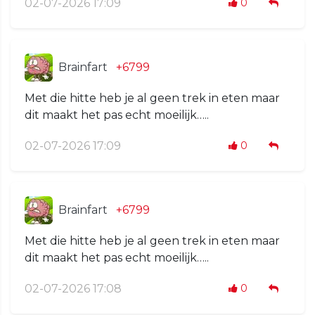
02-07-2026 17:09
0
Brainfart
+6799
Met die hitte heb je al geen trek in eten maar
dit maakt het pas echt moeilijk…..
02-07-2026 17:09
0
Brainfart
+6799
Met die hitte heb je al geen trek in eten maar
dit maakt het pas echt moeilijk…..
02-07-2026 17:08
0