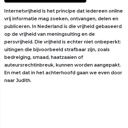
Internetvrijheid is het principe dat iedereen online
vrij informatie mag zoeken, ontvangen, delen en
publiceren. In Nederland is die vrijheid gebaseerd
op de vrijheid van meningsuiting en de
persvrijheid. Die vrijheid is echter niet onbeperkt:
uitingen die bijvoorbeeld strafbaar zijn, zoals
bedreiging, smaad, haatzaaien of
auteursrechtinbreuk, kunnen worden aangepakt.
En met dat in het achterhoofd gaan we even door
naar Judith.