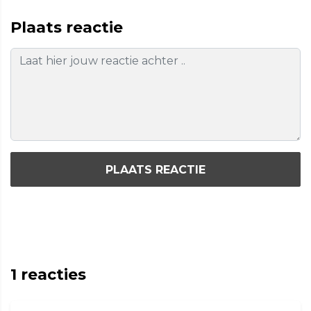
Plaats reactie
PLAATS REACTIE
1
reacties