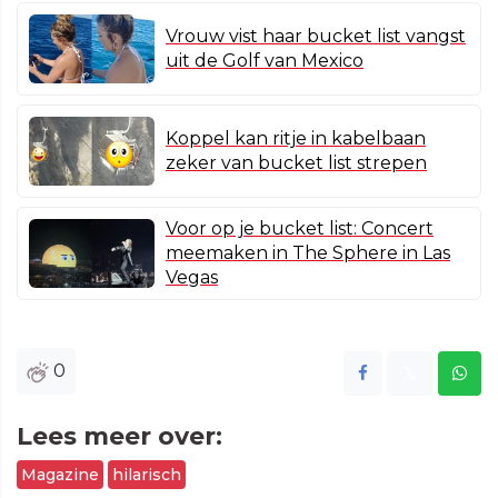
Vrouw vist haar bucket list vangst
uit de Golf van Mexico
Koppel kan ritje in kabelbaan
zeker van bucket list strepen
Voor op je bucket list: Concert
meemaken in The Sphere in Las
Vegas
0
Lees meer over:
Magazine
hilarisch