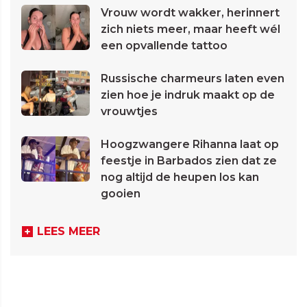
Vrouw wordt wakker, herinnert
zich niets meer, maar heeft wél
een opvallende tattoo
Russische charmeurs laten even
zien hoe je indruk maakt op de
vrouwtjes
Hoogzwangere Rihanna laat op
feestje in Barbados zien dat ze
nog altijd de heupen los kan
gooien
LEES MEER