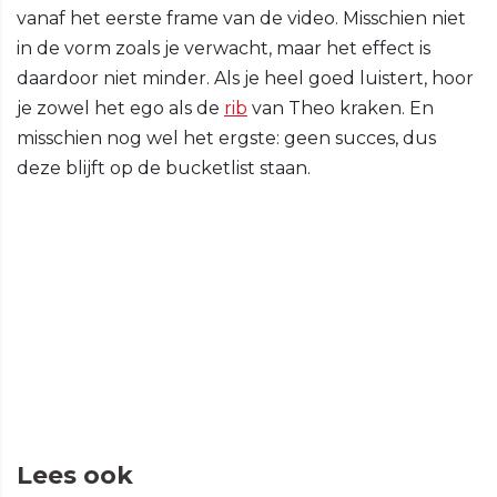
vanaf het eerste frame van de video. Misschien niet
in de vorm zoals je verwacht, maar het effect is
daardoor niet minder. Als je heel goed luistert, hoor
je zowel het ego als de
rib
van Theo kraken. En
misschien nog wel het ergste: geen succes, dus
deze blijft op de bucketlist staan.
Lees ook