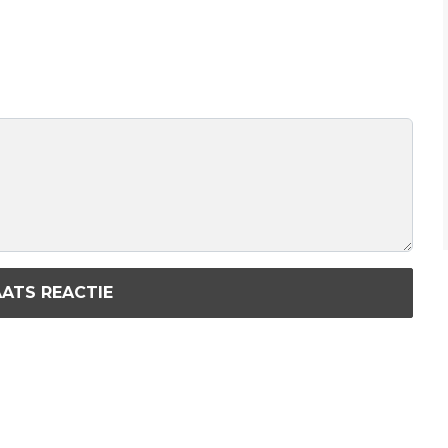
ATS REACTIE