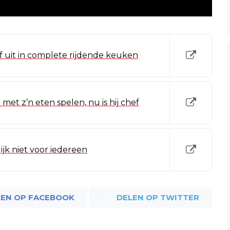
 uit in complete rijdende keuken
met z’n eten spelen, nu is hij chef
ijk niet voor iedereen
LEN OP FACEBOOK
DELEN OP TWITTER