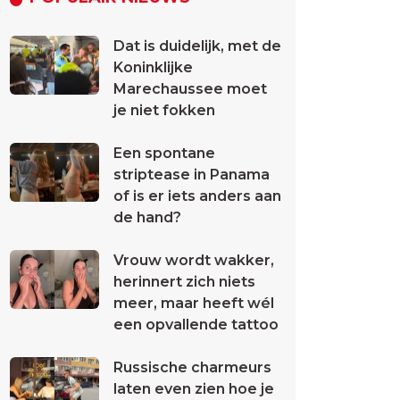
Dat is duidelijk, met de
Koninklijke
Marechaussee moet
je niet fokken
Een spontane
striptease in Panama
of is er iets anders aan
de hand?
Vrouw wordt wakker,
herinnert zich niets
meer, maar heeft wél
een opvallende tattoo
Russische charmeurs
laten even zien hoe je