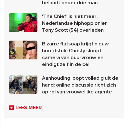
belandt onder drie man
'The Chief' is niet meer:
Nederlandse hiphoppionier
Tony Scott (54) overleden
Bizarre flatsoap krijgt nieuw
hoofdstuk: Christy sloopt
camera van buurvrouw en
eindigt zelf in de cel
Aanhouding loopt volledig uit de
hand: online discussie richt zich
op rol van vrouwelijke agente
LEES MEER