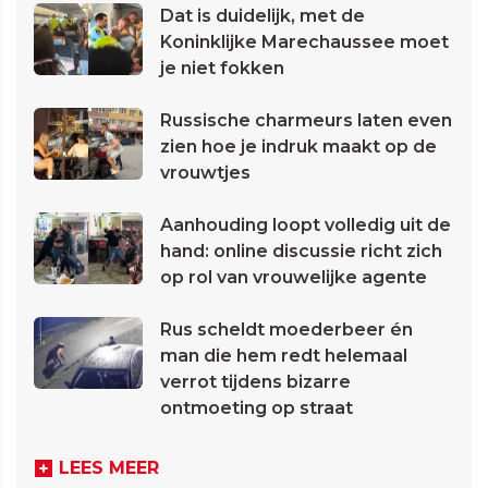
Dat is duidelijk, met de
Koninklijke Marechaussee moet
je niet fokken
Russische charmeurs laten even
zien hoe je indruk maakt op de
vrouwtjes
Aanhouding loopt volledig uit de
hand: online discussie richt zich
op rol van vrouwelijke agente
Rus scheldt moederbeer én
man die hem redt helemaal
verrot tijdens bizarre
ontmoeting op straat
LEES MEER