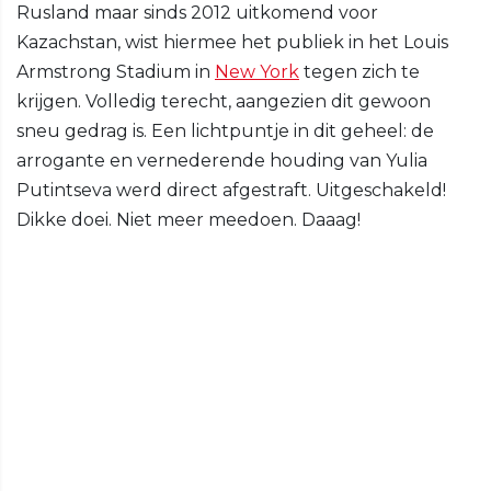
Rusland maar sinds 2012 uitkomend voor
Kazachstan, wist hiermee het publiek in het Louis
Armstrong Stadium in
New York
tegen zich te
krijgen. Volledig terecht, aangezien dit gewoon
sneu gedrag is. Een lichtpuntje in dit geheel: de
arrogante en vernederende houding van Yulia
Putintseva werd direct afgestraft. Uitgeschakeld!
Dikke doei. Niet meer meedoen. Daaag!