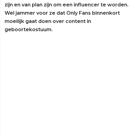
zijn en van plan zijn om een influencer te worden.
Wel jammer voor ze dat Only Fans binnenkort
moeilijk gaat doen over content in
geboortekostuum.