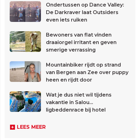
Ondertussen op Dance Valley:
De Darkraver laat Outsiders
even iets ruiken
Bewoners van flat vinden
draaiorgel irritant en geven
smerige verrassing
Mountainbiker rijdt op strand
van Bergen aan Zee over puppy
heen en rijdt door
Wat je dus niet wil tijdens
vakantie in Salou...
ligbeddenrace bij hotel
LEES MEER