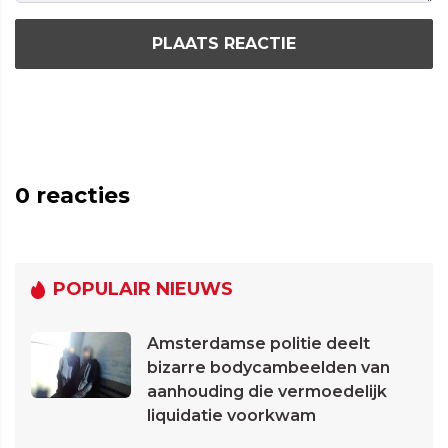
PLAATS REACTIE
0
reacties
POPULAIR NIEUWS
Amsterdamse politie deelt
bizarre bodycambeelden van
aanhouding die vermoedelijk
liquidatie voorkwam