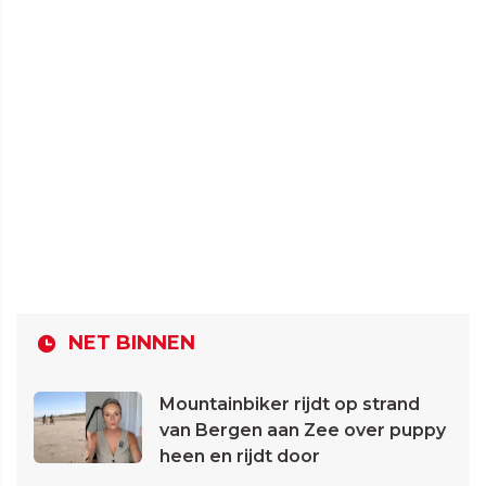
NET BINNEN
Mountainbiker rijdt op strand
van Bergen aan Zee over puppy
heen en rijdt door