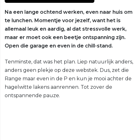
Na een lange ochtend werken, even naar huis om
te lunchen. Momentje voor jezelf, want het is
allemaal leuk en aardig, al dat stressvolle werk,
maar er moet ook een beetje ontspanning zijn.
Open die garage en even in de chill-stand.
Tenminste, dat was het plan. Liep natuurlijk anders,
anders geen plekje op deze webstek. Dus, zet die
Range maar even in de P en kun je mooi achter de
hagelwitte lakens aanrennen. Tot zover de
ontspannende pauze.