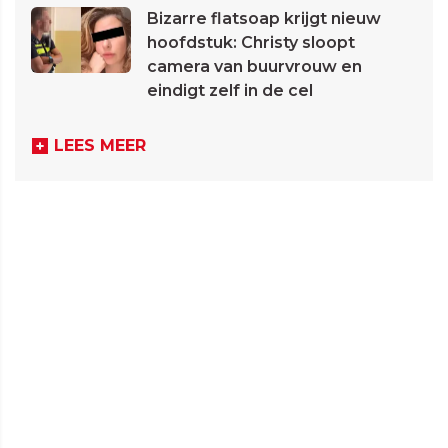
Bizarre flatsoap krijgt nieuw
hoofdstuk: Christy sloopt
camera van buurvrouw en
eindigt zelf in de cel
LEES MEER