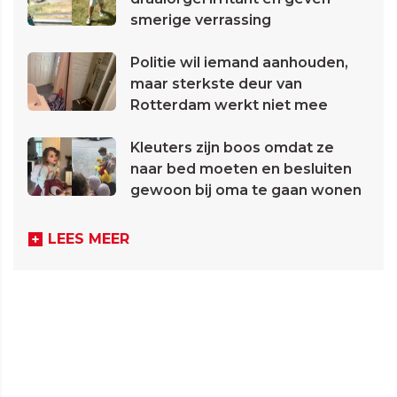
smerige verrassing
Politie wil iemand aanhouden,
maar sterkste deur van
Rotterdam werkt niet mee
Kleuters zijn boos omdat ze
naar bed moeten en besluiten
gewoon bij oma te gaan wonen
LEES MEER