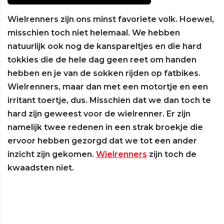
Wielrenners zijn ons minst favoriete volk. Hoewel,
misschien toch niet helemaal. We hebben
natuurlijk ook nog de kanspareltjes en die hard
tokkies die de hele dag geen reet om handen
hebben en je van de sokken rijden op fatbikes.
Wielrenners, maar dan met een motortje en een
irritant toertje, dus. Misschien dat we dan toch te
hard zijn geweest voor de wielrenner. Er zijn
namelijk twee redenen in een strak broekje die
ervoor hebben gezorgd dat we tot een ander
inzicht zijn gekomen.
Wielrenners
zijn toch de
kwaadsten niet.