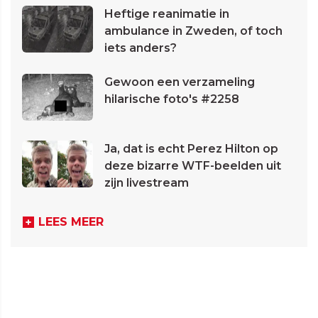
Heftige reanimatie in
ambulance in Zweden, of toch
iets anders?
Gewoon een verzameling
hilarische foto's #2258
Ja, dat is echt Perez Hilton op
deze bizarre WTF-beelden uit
zijn livestream
LEES MEER