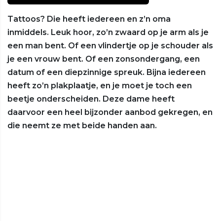
Tattoos? Die heeft iedereen en z’n oma
inmiddels. Leuk hoor, zo’n zwaard op je arm als je
een man bent. Of een vlindertje op je schouder als
je een vrouw bent. Of een zonsondergang, een
datum of een diepzinnige spreuk. Bijna iedereen
heeft zo’n plakplaatje, en je moet je toch een
beetje onderscheiden. Deze dame heeft
daarvoor een heel bijzonder aanbod gekregen, en
die neemt ze met beide handen aan.