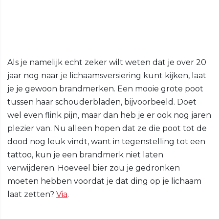
Als je namelijk echt zeker wilt weten dat je over 20
jaar nog naar je lichaamsversiering kunt kijken, laat
je je gewoon brandmerken. Een mooie grote poot
tussen haar schouderbladen, bijvoorbeeld. Doet
wel even flink pijn, maar dan heb je er ook nog jaren
plezier van. Nu alleen hopen dat ze die poot tot de
dood nog leuk vindt, want in tegenstelling tot een
tattoo, kun je een brandmerk niet laten
verwijderen. Hoeveel bier zou je gedronken
moeten hebben voordat je dat ding op je lichaam
laat zetten?
Via
.