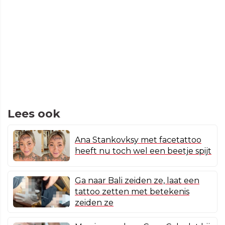
Lees ook
Ana Stankovksy met facetattoo
heeft nu toch wel een beetje spijt
Ga naar Bali zeiden ze, laat een
tattoo zetten met betekenis
zeiden ze