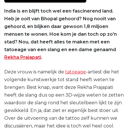
India is en blijft toch wel een fascinerend land.
Heb je ooit van Bhopal gehoord? Nog nooit van
gehoord, en blijken daar gewoon 1,8 miljoen
mensen te wonen. Hoe kom je dan toch op zo'n
stad? Nou, dat heeft alles te maken met een
tatoeage van een slang en een dame genaamd
Rekha Prajapati
.
Deze vrouw is namelijk de
tatoeage
-artiest die het
volgende kunstwerkje tot stand heeft weten te
brengen. Best knap, want deze Rekha Prajapati
heeft de slang dus op een 3D-wijze weten te zetten
waardoor de slang rond het sleutelbeen lijkt te zijn
gewikkeld. En ja, dat ziet er eigenlijk best stoer uit.
Over de uitvoering van de tattoo zelf kunnen we
discussiëren, maar het idee is toch wel heel cool.