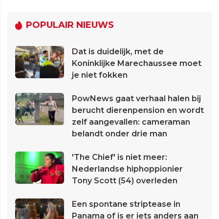
POPULAIR NIEUWS
Dat is duidelijk, met de
Koninklijke Marechaussee moet
je niet fokken
PowNews gaat verhaal halen bij
berucht dierenpension en wordt
zelf aangevallen: cameraman
belandt onder drie man
'The Chief' is niet meer:
Nederlandse hiphoppionier
Tony Scott (54) overleden
Een spontane striptease in
Panama of is er iets anders aan