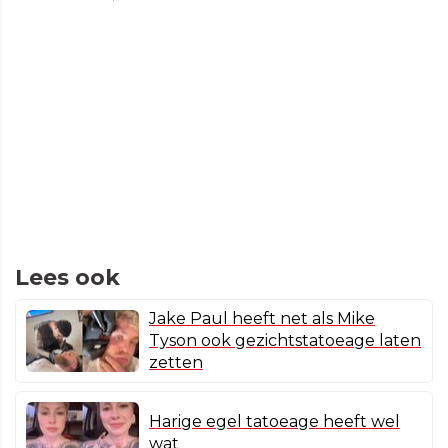
Lees ook
Jake Paul heeft net als Mike
Tyson ook gezichtstatoeage laten
zetten
Harige egel tatoeage heeft wel
wat