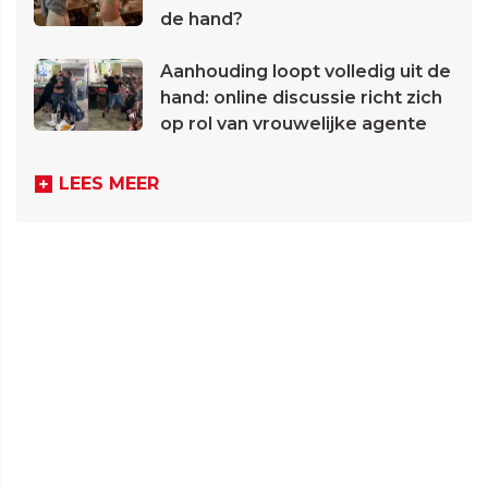
de hand?
Aanhouding loopt volledig uit de
hand: online discussie richt zich
op rol van vrouwelijke agente
LEES MEER