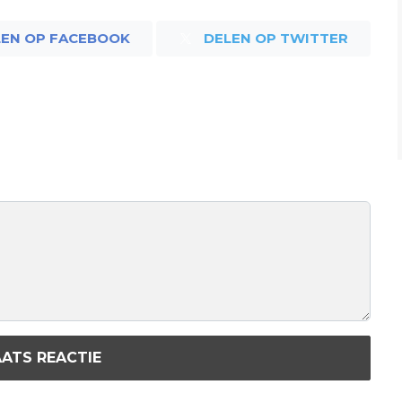
LEN OP FACEBOOK
DELEN OP TWITTER
ATS REACTIE