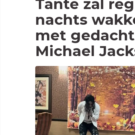
Tante zal reg
nachts wakk
met gedacht
Michael Jack