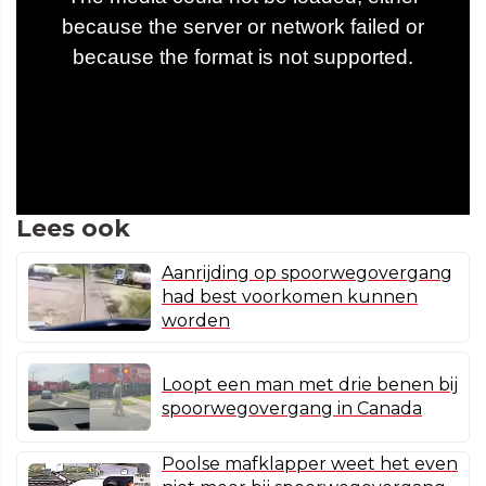
Lees ook
Aanrijding op spoorwegovergang
had best voorkomen kunnen
worden
Loopt een man met drie benen bij
spoorwegovergang in Canada
Poolse mafklapper weet het even