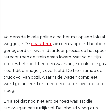
Volgens de lokale politie ging het mis op een lokaal
weggetje. De
chauffeur
zou een stopbord hebben
genegeerd en kwam daardoor precies op het spoor
terecht toen de trein eraan kwam. Wat volgt, zijn
precies het soort beelden waarvan je denkt: die gast
heeft dit onmogelijk overleefd. De trein ramde de
truck vol van opzij, waarna de wagen compleet
werd gelanceerd en meerdere keren over de kop
sloeg.
En alsof dat nog niet erg genoeg was, zat die
tankwagen natuurlijk vol. De inhoud vloog dus