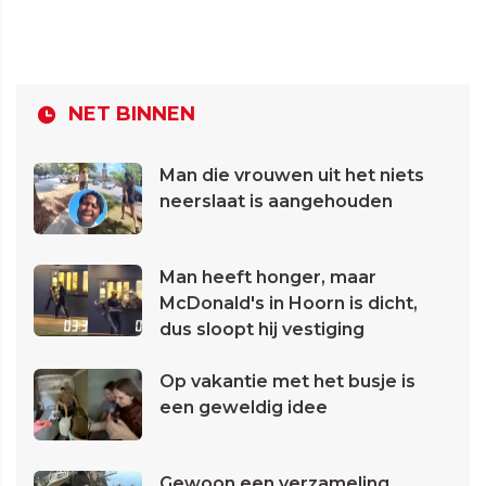
NET BINNEN
Man die vrouwen uit het niets
neerslaat is aangehouden
Man heeft honger, maar
McDonald's in Hoorn is dicht,
dus sloopt hij vestiging
Op vakantie met het busje is
een geweldig idee
Gewoon een verzameling