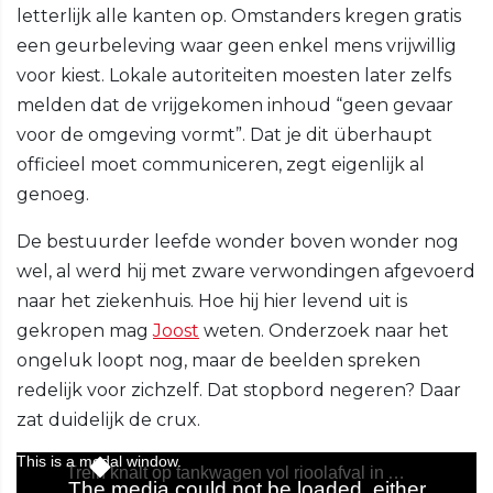
letterlijk alle kanten op. Omstanders kregen gratis
een geurbeleving waar geen enkel mens vrijwillig
voor kiest. Lokale autoriteiten moesten later zelfs
melden dat de vrijgekomen inhoud “geen gevaar
voor de omgeving vormt”. Dat je dit überhaupt
officieel moet communiceren, zegt eigenlijk al
genoeg.
De bestuurder leefde wonder boven wonder nog
wel, al werd hij met zware verwondingen afgevoerd
naar het ziekenhuis. Hoe hij hier levend uit is
gekropen mag
Joost
weten. Onderzoek naar het
ongeluk loopt nog, maar de beelden spreken
redelijk voor zichzelf. Dat stopbord negeren? Daar
zat duidelijk de crux.