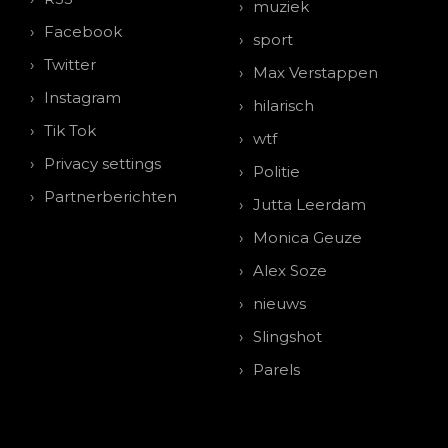
muziek
Facebook
sport
Twitter
Max Verstappen
Instagram
hilarisch
Tik Tok
wtf
Privacy settings
Politie
Partnerberichten
Jutta Leerdam
Monica Geuze
Alex Soze
nieuws
Slingshot
Parels