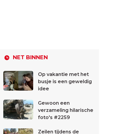
NET BINNEN
Op vakantie met het
busje is een geweldig
idee
Gewoon een
verzameling hilarische
foto's #2259
Zeilen tijdens de