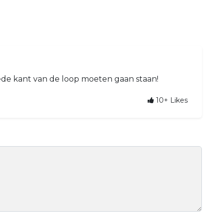
de kant van de loop moeten gaan staan!
10+
Likes