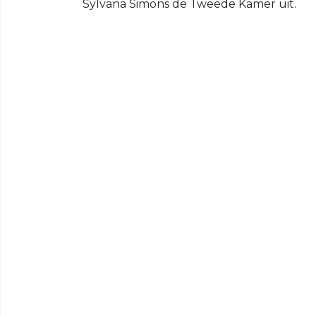
Sylvana Simons de Tweede Kamer uit.