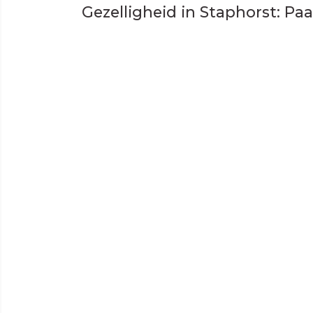
Gezelligheid in Staphorst: Pa