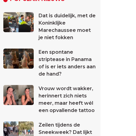
Dat is duidelijk, met de
Koninklijke
Marechaussee moet
je niet fokken
Een spontane
striptease in Panama
of is er iets anders aan
de hand?
Vrouw wordt wakker,
herinnert zich niets
meer, maar heeft wél
een opvallende tattoo
Zeilen tijdens de
Sneekweek? Dat lijkt