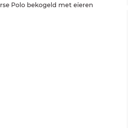
arse Polo bekogeld met eieren