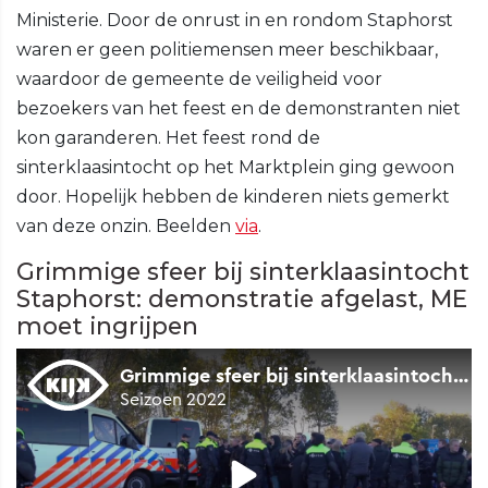
Ministerie. Door de onrust in en rondom Staphorst
waren er geen politiemensen meer beschikbaar,
waardoor de gemeente de veiligheid voor
bezoekers van het feest en de demonstranten niet
kon garanderen. Het feest rond de
sinterklaasintocht op het Marktplein ging gewoon
door. Hopelijk hebben de kinderen niets gemerkt
van deze onzin. Beelden
via
.
Grimmige sfeer bij sinterklaasintocht
Staphorst: demonstratie afgelast, ME
moet ingrijpen