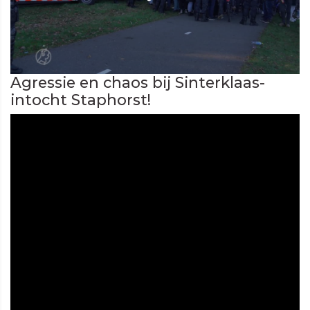
Agressie en chaos bij Sinterklaas-
intocht Staphorst!