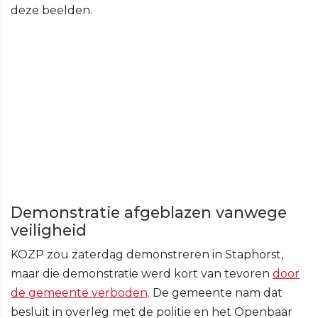
deze beelden.
Demonstratie afgeblazen vanwege
veiligheid
KOZP zou zaterdag demonstreren in Staphorst,
maar die demonstratie werd kort van tevoren
door
de gemeente verboden
. De gemeente nam dat
besluit in overleg met de politie en het Openbaar