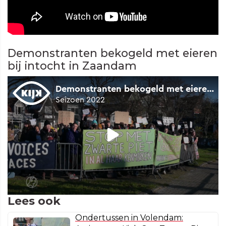
Demonstranten bekogeld met eieren
bij intocht in Zaandam
Lees ook
Ondertussen in Volendam: