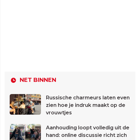
NET BINNEN
Russische charmeurs laten even
zien hoe je indruk maakt op de
vrouwtjes
Aanhouding loopt volledig uit de
hand: online discussie richt zich